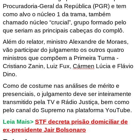
Procuradoria-Geral da República (PGR) e tem
como alvo o núcleo 1 da trama
, também
chamado núcleo “crucial”, grupo formado pelo
que seriam as principais cabeças do complô.
Além do relator, ministro Alexandre de Moraes,
vão participar do julgamento os outros quatro
ministros que compõem a Primeira Turma -
Cristiano Zanin, Luiz Fux,
Cármen
Lúcia e Flávio
Dino.
Como de costume nas análises de mérito e
presenciais, o julgamento deve ser inteiramente
transmitido pela TV e Rádio Justiça, bem como
pelo canal do Supremo na plataforma YouTube.
Leia Mais>
STF decreta prisão domiciliar de
ex-presidente Jair Bolsonaro