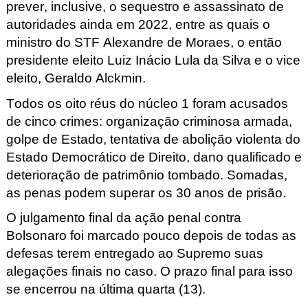
prever, inclusive, o
sequestro e assassinato de
autoridades ainda em 2022, entre as quais o
ministro do STF Alexandre de Moraes, o então
presidente eleito Luiz Inácio Lula da Silva e o vice
eleito, Geraldo Alckmin.
Todos os oito réus do núcleo 1 foram acusados
de cinco crimes: organização criminosa armada,
golpe de Estado, tentativa de abolição violenta do
Estado Democrático de Direito, dano qualificado e
deterioração de patrimônio tombado. Somadas,
as penas podem superar os 30 anos de prisão.
O julgamento final da ação penal contra
Bolsonaro foi marcado pouco depois de todas as
defesas terem entregado ao Supremo suas
alegações finais no caso. O prazo final para isso
se encerrou na última quarta (13).