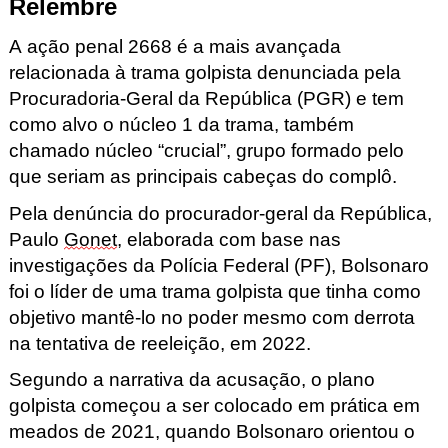
Relembre
A
ação penal 2668 é a mais avançada
relacionada à trama golpista denunciada pela
Procuradoria-Geral da República (PGR)
e tem
como alvo o núcleo 1 da trama, também
chamado núcleo “crucial”, grupo formado pelo
que seriam as principais cabeças do complô.
Pela denúncia do procurador-geral da República,
Paulo
Gonet
, elaborada com base nas
investigações da Polícia Federal (PF),
Bolsonaro
foi o líder de uma trama golpista que tinha como
objetivo mantê-lo no poder mesmo com derrota
na tentativa de reeleição, em 2022.
Segundo a narrativa da acusação, o plano
golpista começou a ser colocado em prática em
meados de 2021, quando Bolsonaro
orientou o