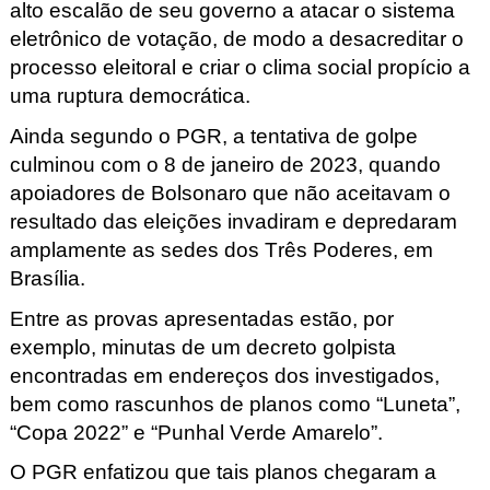
alto escalão de seu governo a atacar o sistema
eletrônico de votação, de modo a desacreditar o
processo eleitoral e criar o clima social propício a
uma ruptura democrática.
Ainda segundo o PGR, a tentativa de golpe
culminou com o 8 de janeiro de 2023, quando
apoiadores de Bolsonaro que não aceitavam o
resultado das eleições
invadiram e depredaram
amplamente as sedes dos Três Poderes, em
Brasíli
a.
Entre as provas apresentadas estão, por
exemplo, minutas de um decreto golpista
encontradas em endereços dos investigados,
bem como rascunhos de
planos como “Luneta”,
“Copa 2022” e “Punhal Verde Amarelo”.
O PGR enfatizou que tais planos chegaram a