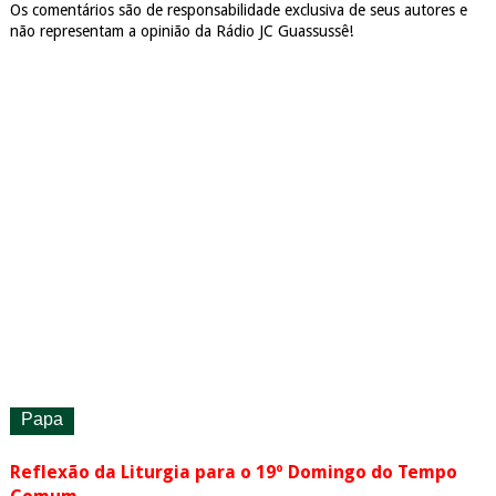
Os comentários são de responsabilidade exclusiva de seus autores e
não representam a opinião da Rádio JC Guassussê!
Papa
Reflexão da Liturgia para o 19º Domingo do Tempo