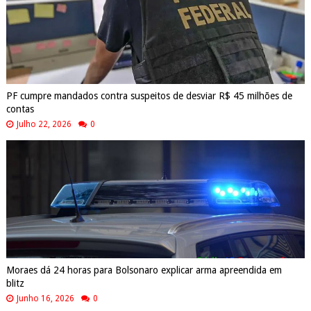
PF cumpre mandados contra suspeitos de desviar R$ 45 milhões de
contas
Julho 22, 2026
0
Moraes dá 24 horas para Bolsonaro explicar arma apreendida em
blitz
Junho 16, 2026
0