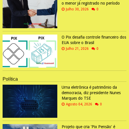
o menor já registrado no período
Julho 30, 2026
0
O Pix desafia controle financeiro dos
EUA sobre o Brasil
Julho 21, 2026
0
Política
Urna eletrônica é patrimônio da
democracia, diz presidente Nunes
Marques do TSE
Agosto 04, 2026
0
Projeto que cria 'Pix Pensão' é