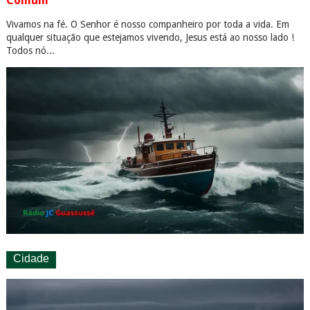
Comum
Vivamos na fé. O Senhor é nosso companheiro por toda a vida. Em
qualquer situação que estejamos vivendo, Jesus está ao nosso lado !
Todos nó...
Cidade