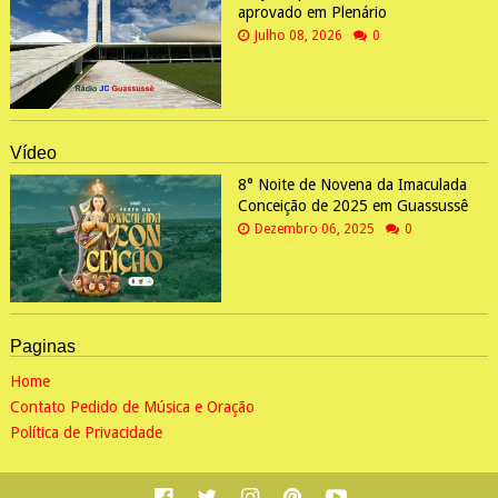
aprovado em Plenário
Julho 08, 2026
0
Vídeo
8° Noite de Novena da Imaculada
Conceição de 2025 em Guassussê
Dezembro 06, 2025
0
Paginas
Home
Contato Pedido de Música e Oração
Política de Privacidade