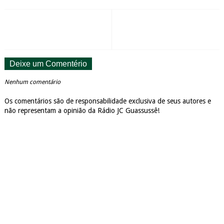
Deixe um Comentério
Nenhum comentário
Os comentários são de responsabilidade exclusiva de seus autores e
não representam a opinião da Rádio JC Guassussê!