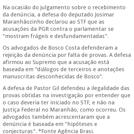
Na ocasião do julgamento sobre o recebimento
da denúncia, a defesa do deputado Josimar
Maranhãozinho declarou ao STF que as
acusações da PGR contra o parlamentar se
"mostram frágeis e desfundamentadas".
Os advogados de Bosco Costa defenderam a
rejeição da denúncia por falta de provas. A defesa
afirmou ao Supremo que a acusação está
baseada em "diálogos de terceiros e anotações
manuscritas desconhecidas de Bosco".
A defesa de Pastor Gil defendeu a ilegalidade das
provas obtidas na investigação por entender que
o caso deveria ter iniciado no STF, e não na
Justiça Federal no Maranhão, como ocorreu. Os
advogados também acrescentaram que a
denúncia é baseada em "hipóteses e
conjecturas". *Fonte Agência Brasi.