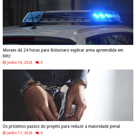
Moraes dá 24 horas para Bolsonaro explicar arma apreendida em
blitz
Junho 16, 2026
0
Os próximos passos do projeto para reduzir a maioridade penal
Junho 11, 2026
0