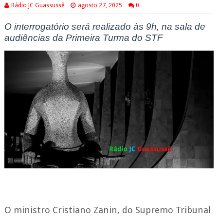
Rádio JC Guassussê
agosto 27, 2025
0
O interrogatório será realizado às 9h, na sala de
audiências da Primeira Turma do STF
O ministro Cristiano Zanin, do Supremo Tribunal