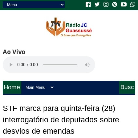
Ao Vivo
Home
Busc
a
STF marca para quinta-feira (28)
interrogatório de deputados sobre
desvios de emendas