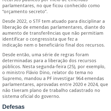
parlamentares, no que ficou conhecido como
“orçamento secreto”.
Desde 2022, o STF tem atuado para disciplinar a
liberação de emendas parlamentares, diante do
aumento de transferências que não permitiam
identificar o congressista que fez a
indicação nem o beneficiário final dos recursos
.
Desde então, uma série de regras foram
determinadas para a liberação dos recursos
públicos. Nesta segunda-feira (25), por exemplo,
o
ministro Flávio Dino, relator do tema no
Supremo,
mandou a PF investigar 964 emendas
parlamentares, aprovadas entre 2020 e 2024, que
não tiveram plano de trabalho cadastrado no
sistema oficial do governo.
Defesas