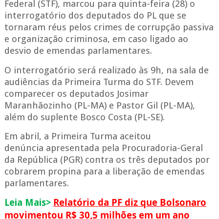
Federal (STF),
marcou para quinta-feira (28) o
interrogatório dos deputados do PL que se
tornaram réus pelos crimes de corrupção passiva
e organização criminosa, em caso ligado ao
desvio de emendas parlamentares
.
O interrogatório será realizado às 9h, na sala de
audiências da Primeira Turma do STF. Devem
comparecer os deputados Josimar
Maranhãozinho (PL-MA) e Pastor Gil (PL-MA),
além do suplente Bosco Costa (PL-SE).
Em abril, a Primeira Turma
aceitou
denúncia
apresentada pela Procuradoria-Geral
da República (PGR) contra os três deputados por
cobrarem propina para a liberação de emendas
parlamentares.
Relatório da PF diz que Bolsonaro
Leia Mais>
movimentou R$ 30,5 milhões em um ano