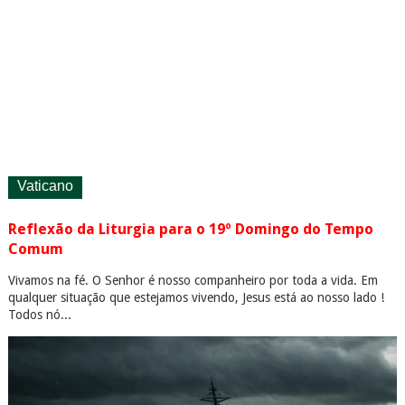
Vaticano
Reflexão da Liturgia para o 19º Domingo do Tempo
Comum
Vivamos na fé. O Senhor é nosso companheiro por toda a vida. Em
qualquer situação que estejamos vivendo, Jesus está ao nosso lado !
Todos nó...