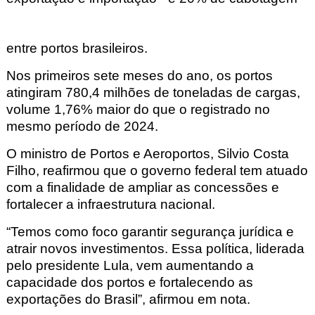
entre portos brasileiros.
Nos primeiros sete meses do ano, os portos
atingiram 780,4 milhões de toneladas de cargas,
volume 1,76% maior do que o registrado no
mesmo período de 2024.
O ministro de Portos e Aeroportos, Silvio Costa
Filho, reafirmou que o governo federal tem atuado
com a finalidade de ampliar as concessões e
fortalecer a infraestrutura nacional.
“Temos como foco garantir segurança jurídica e
atrair novos investimentos. Essa política, liderada
pelo presidente Lula, vem aumentando a
capacidade dos portos e fortalecendo as
exportações do Brasil”, afirmou em nota.