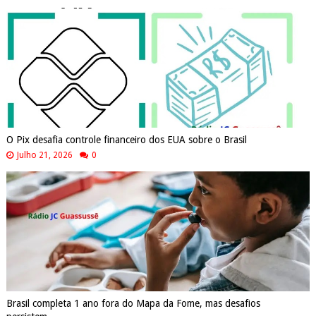
O Pix desafia controle financeiro dos EUA sobre o Brasil
Julho 21, 2026
0
Brasil completa 1 ano fora do Mapa da Fome, mas desafios