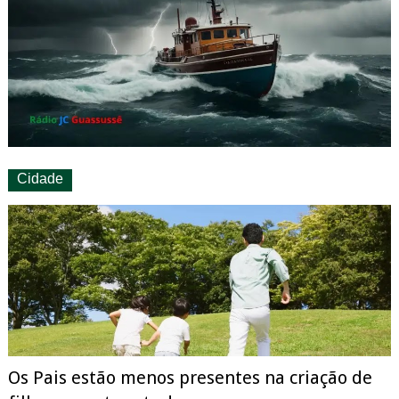
Cidade
Os Pais estão menos presentes na criação de