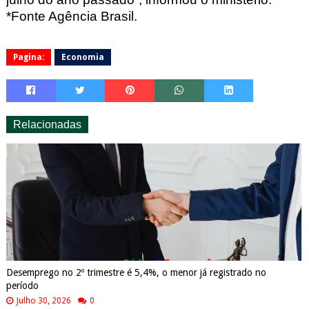
*Fonte Agência Brasil.
Pagina:
Economia
Relacionadas
Desemprego no 2º trimestre é 5,4%, o menor já registrado no
período
Julho 30, 2026
0