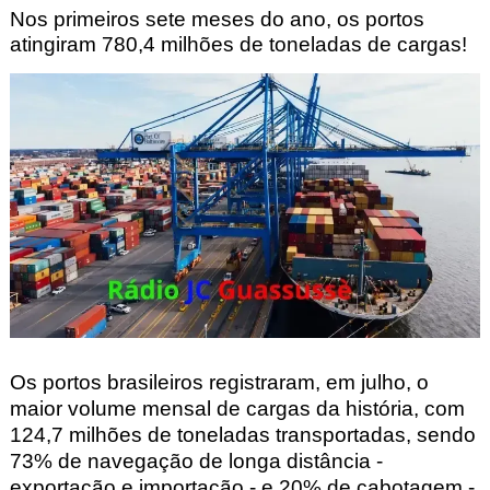
Nos primeiros sete meses do ano, os portos
atingiram 780,4 milhões de toneladas de cargas!
Os portos brasileiros registraram, em julho, o
maior volume mensal de cargas da história, com
124,7 milhões de toneladas transportadas, sendo
73% de navegação de longa distância -
exportação e importação - e 20% de cabotagem -