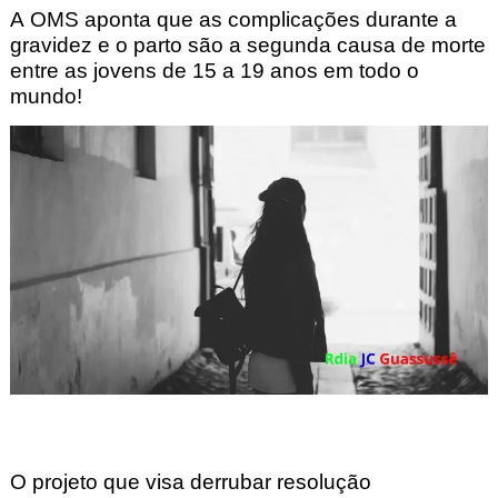
A OMS aponta que as complicações durante a
gravidez e o parto são a segunda causa de morte
entre as jovens de 15 a 19 anos em todo o
mundo
!
O projeto que visa derrubar resolução