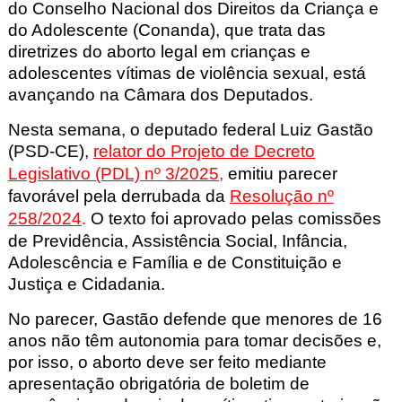
do Conselho Nacional dos Direitos da Criança e
do Adolescente (Conanda), que trata das
diretrizes do aborto legal em crianças e
adolescentes vítimas de violência sexual, está
avançando na Câmara dos Deputados.
Nesta semana, o deputado federal Luiz Gastão
(PSD-CE),
relator do Projeto de Decreto
Legislativo (PDL) nº 3/2025
,
emitiu parecer
favorável pela derrubada da
Resolução nº
258/2024
.
O texto foi aprovado pelas comissões
de Previdência, Assistência Social, Infância,
Adolescência e Família e de Constituição e
Justiça e Cidadania.
No parecer,
Gastão defende que menores de 16
anos não têm autonomia para tomar decisões e,
por isso, o aborto deve ser feito mediante
apresentação obrigatória de boletim de