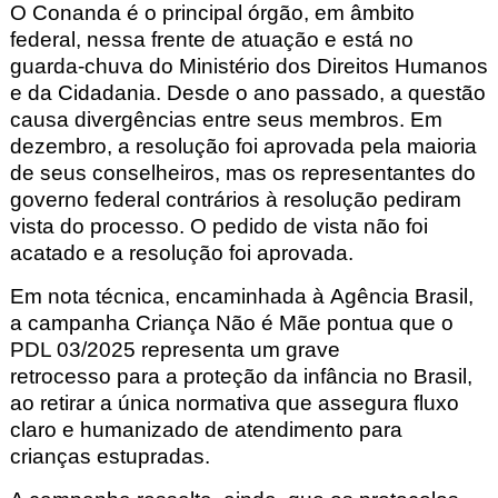
O Conanda é o principal órgão, em âmbito
federal, nessa frente de atuação e está no
guarda-chuva do Ministério dos Direitos Humanos
e da Cidadania. Desde o ano passado, a questão
causa divergências entre seus membros. Em
dezembro, a
resolução foi aprovada pela maioria
de seus conselheiros
, mas os representantes do
governo federal contrários à resolução pediram
vista do processo. O pedido de vista não foi
acatado e a resolução foi aprovada.
Em nota técnica, encaminhada à Agência Brasil,
a campanha Criança Não é Mãe pontua que o
PDL 03/2025 representa um grave
retrocesso para a proteção da infância no Brasil,
ao retirar a única normativa que assegura fluxo
claro e humanizado de atendimento para
crianças estupradas.