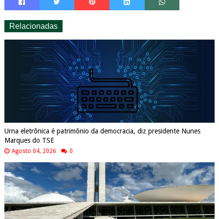
Relacionadas
Urna eletrônica é patrimônio da democracia, diz presidente Nunes
Marques do TSE
Agosto 04, 2026
0