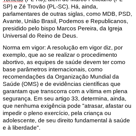
SP) e Zé Trovão (PL-SC). Há, ainda,
parlamentares de outras siglas, como MDB, PSD,
Avante, União Brasil, Podemos e Republicanos,
presidido pelo bispo Marcos Pereira, da Igreja
Universal do Reino de Deus.
Norma em vigor:
A resolução em vigor diz, por
exemplo, que ao se realizar o procedimento
abortivo, as equipes de saúde devem ter como
base parâmetros internacionais, como
recomendações da Organização Mundial da
Saúde (OMS) e de evidências científicas que
garantam que transcorra com a vítima em plena
segurança. Em seu artigo 33, determina, ainda,
que nenhuma exigência pode "atrasar, afastar ou
impedir o pleno exercício, pela criança ou
adolescente, de seu direito fundamental à saúde
e à liberdade".