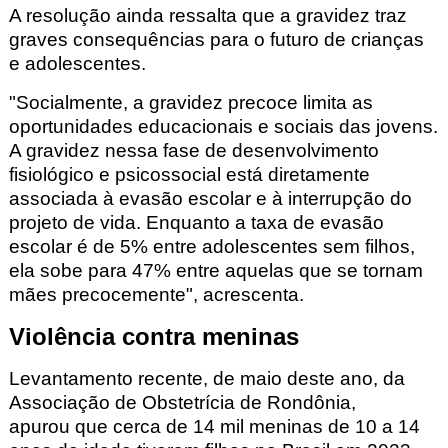
A resolução ainda ressalta que a gravidez traz
graves consequências para o futuro de crianças
e adolescentes.
"Socialmente, a gravidez precoce limita as
oportunidades educacionais e sociais das jovens.
A gravidez nessa fase de desenvolvimento
fisiológico e psicossocial está diretamente
associada à evasão escolar e à interrupção do
projeto de vida. Enquanto a taxa de evasão
escolar é de 5% entre adolescentes sem filhos,
ela sobe para 47% entre aquelas que se tornam
mães precocemente", acrescenta.
Violência contra meninas
Levantamento recente, de maio deste ano, da
Associação de Obstetrícia de Rondônia,
apurou que cerca de
14 mil meninas de 10 a 14