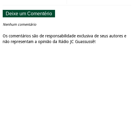
Deixe um Comentério
Nenhum comentário
Os comentários são de responsabilidade exclusiva de seus autores e
não representam a opinião da Rádio JC Guassussê!