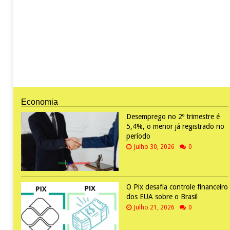
Economia
Desemprego no 2º trimestre é
5,4%, o menor já registrado no
período
Julho 30, 2026
0
O Pix desafia controle financeiro
dos EUA sobre o Brasil
Julho 21, 2026
0