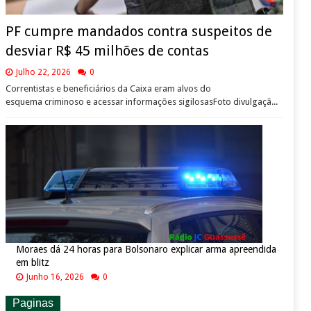
PF cumpre mandados contra suspeitos de
desviar R$ 45 milhões de contas
Julho 22, 2026
0
Correntistas e beneficiários da Caixa eram alvos do
esquema criminoso e acessar informações sigilosasFoto divulgaçã...
Moraes dá 24 horas para Bolsonaro explicar arma apreendida
em blitz
Junho 16, 2026
0
Paginas