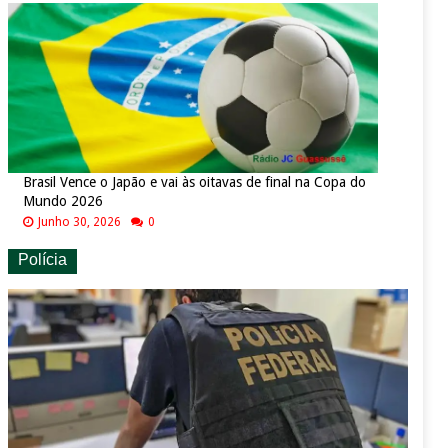
Brasil Vence o Japão e vai às oitavas de final na Copa do
Mundo 2026
Junho 30, 2026
0
Polícia