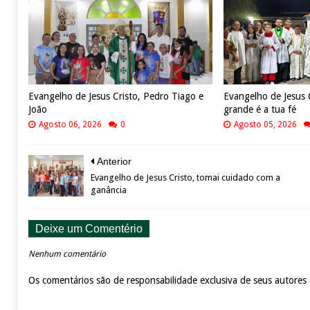
Evangelho de Jesus Cristo, Pedro Tiago e
Evangelho de Jesus 
João
grande é a tua fé
Agosto 06, 2026
0
Agosto 05, 2026
Anterior
Evangelho de Jesus Cristo, tomai cuidado com a
ganância
Deixe um Comentério
Nenhum comentário
Os comentários são de responsabilidade exclusiva de seus autores