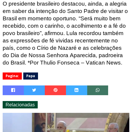
O presidente brasileiro destacou, ainda, a alegria
em saber da intenção do Santo Padre de visitar o
Brasil em momento oportuno. “Será muito bem
recebido, com o carinho, o acolhimento e a fé do
povo brasileiro”, afirmou. Lula recordou também
as expressões de fé vividas recentemente no
país, como o Círio de Nazaré e as celebrações
do Dia de Nossa Senhora Aparecida, padroeira
do Brasil.
*Por Thulio
Fonseca – Vatican
News.
Pagina:
Papa
Relacionadas