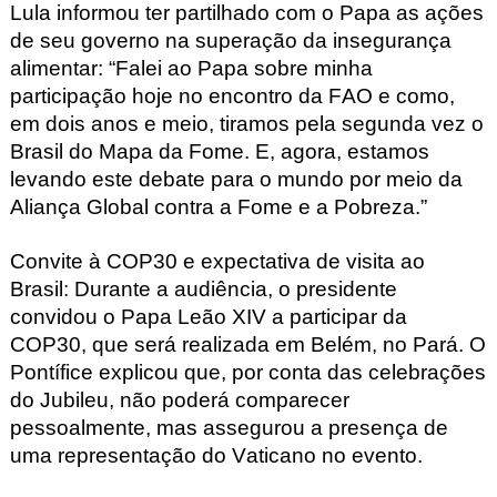
Lula informou ter partilhado com o Papa as ações
de seu governo na superação da insegurança
alimentar: “Falei ao Papa sobre minha
participação hoje no encontro da FAO e como,
em dois anos e meio, tiramos pela segunda vez o
Brasil do Mapa da Fome. E, agora, estamos
levando este debate para o mundo por meio da
Aliança Global contra a Fome e a Pobreza.”
Convite à COP30 e expectativa de visita ao
Brasil
:
Durante a audiência, o presidente
convidou o Papa Leão XIV a participar da
COP30, que será realizada em Belém, no Pará. O
Pontífice explicou que, por conta das celebrações
do Jubileu, não poderá comparecer
pessoalmente
, mas assegurou a presença de
uma representação do Vaticano no evento.