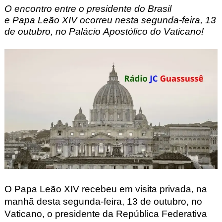
O encontro entre o presidente do Brasil
e
Papa
Leão XIV ocorreu nesta segunda-feira, 13
de outubro, no Palácio Apostólico do Vaticano
!
O Papa Leão XIV recebeu em visita privada, na
manhã desta segunda-feira, 13 de outubro, no
Vaticano, o presidente da República Federativa