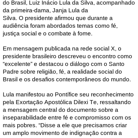
do Brasil, Luiz Inácio Lula da Silva, acompanhado
da primeira-dama, Janja Lula da
Silva.
O
presidente
afirmou que durante a
audiência foram abordados temas como fé,
justiça social e o combate à fome.
Em mensagem publicada na rede social X, o
presidente brasileiro descreveu o encontro como
“excelente” e destacou o diálogo com o Santo
Padre sobre religião, fé, a realidade social do
Brasil e os desafios contemporâneos do mundo.
Lula manifestou ao Pontífice seu reconhecimento
pela Exortação Apostólica Dilexi
Te, ressaltando
a mensagem central do documento sobre a
inseparabilidade entre fé e compromisso com os
mais pobres. “Disse a ele que precisamos criar
um amplo movimento de indignação contra a