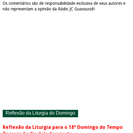
Os comentários são de responsabilidade exclusiva de seus autores e
não representam a opinião da Rádio JC Guassussê!
Reflexão da Liturgia do Domingo
Reflexão da Liturgia para o 18º Domingo do Tempo