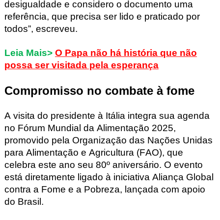
desigualdade e considero o documento uma
referência, que precisa ser lido e praticado por
todos”, escreveu.
Leia Mais>
O Papa não há história que não
possa ser visitada pela esperança
Compromisso no combate à fome
A visita do presidente à Itália integra sua agenda
no Fórum Mundial da Alimentação 2025,
promovido pela Organização das Nações Unidas
para Alimentação e Agricultura (FAO), que
celebra este ano seu 80º aniversário. O evento
está diretamente ligado à iniciativa Aliança Global
contra a Fome e a Pobreza, lançada com apoio
do Brasil.