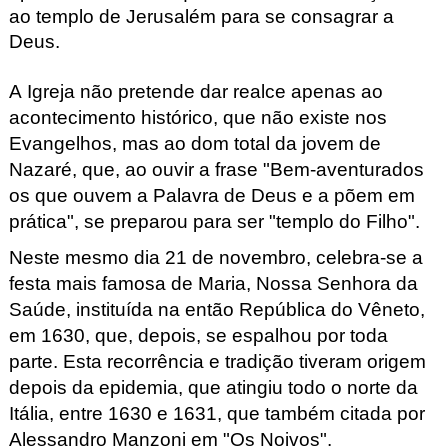
ao templo de Jerusalém para se consagrar a
Deus.
A Igreja não pretende dar realce apenas ao
acontecimento histórico, que não existe nos
Evangelhos, mas ao dom total da jovem de
Nazaré, que, ao ouvir a frase "Bem-aventurados
os que ouvem a Palavra de Deus e a põem em
prática", se preparou para ser "templo do Filho".
Neste mesmo dia 21 de novembro, celebra-se a
festa mais famosa de Maria, Nossa Senhora da
Saúde, instituída na então República do Vêneto,
em 1630, que, depois, se espalhou por toda
parte. Esta recorrência e tradição tiveram origem
depois da epidemia, que atingiu todo o norte da
Itália, entre 1630 e 1631, que também citada por
Alessandro Manzoni em "Os Noivos".