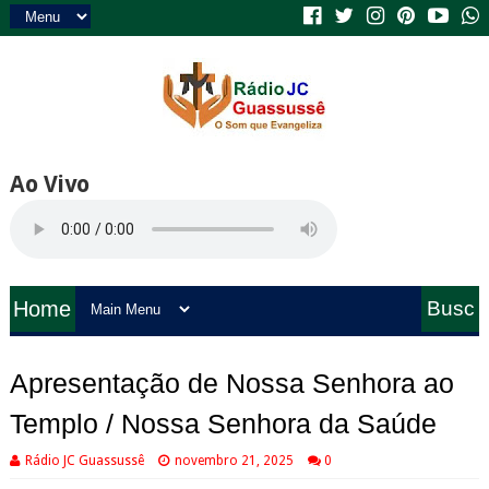
Ao Vivo
Home
Busc
a
Apresentação de Nossa Senhora ao
Templo / Nossa Senhora da Saúde
Rádio JC Guassussê
novembro 21, 2025
0