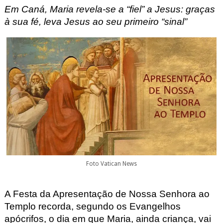
Em Caná, Maria revela-se a “fiel” a Jesus: graças
à sua fé, leva Jesus ao seu primeiro “sinal”
Foto Vatican News
A Festa da Apresentação de Nossa Senhora ao
Templo recorda, segundo os Evangelhos
apócrifos, o dia em que Maria, ainda criança, vai