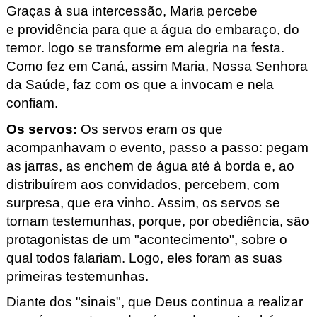
Graças à sua intercessão, Maria percebe
e
providência
para que a água do embaraço, do
temor. logo se transforme em alegria na festa.
Como fez em Caná, assim Maria, Nossa Senhora
da Saúde, faz com os que a invocam e nela
confiam.
Os servos
:
Os servos eram os que
acompanhavam o evento, passo a passo: pegam
as jarras, as enchem de água até à borda e, ao
distribuírem aos convidados, percebem, com
surpresa, que era vinho. Assim, os servos se
tornam testemunhas, porque, por obediência, são
protagonistas de um "acontecimento", sobre o
qual todos falariam. Logo, eles foram as suas
primeiras testemunhas.
Diante dos "sinais", que Deus continua a realizar