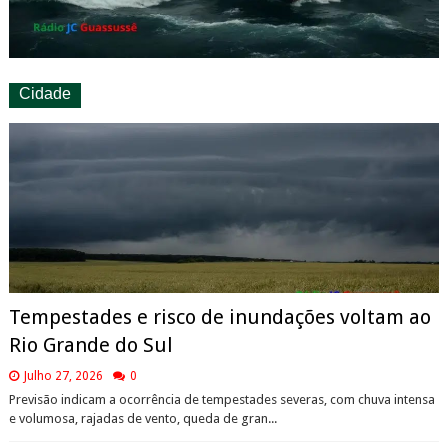
Cidade
Tempestades e risco de inundações voltam ao
Rio Grande do Sul
Julho 27, 2026
0
Previsão indicam a ocorrência de tempestades severas, com chuva intensa
e volumosa, rajadas de vento, queda de gran...