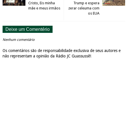
Cristo, Eis minha
Trump e espera
mãe e meus irmãos
zerar celeuma com
os EUA
Deixe um Comentério
Nenhum comentário
Os comentários são de responsabilidade exclusiva de seus autores e
não representam a opinião da Rádio JC Guassussê!