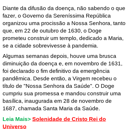
Diante da difusão da doença, não sabendo o que
fazer, o Governo da Sereníssima República
organizou uma procissão a Nossa Senhora, tanto
que, em 22 de outubro de 1630, o Doge
prometeu construir um templo, dedicado a Maria,
se a cidade sobrevivesse à pandemia.
Algumas semanas depois, houve uma brusca
diminuição da doença e, em novembro de 1631,
foi declarado o fim definitivo da emergência
pandêmica.
Desde então, a Virgem recebeu o
título de "Nossa Senhora da Saúde". O Doge
cumpriu sua promessa e mandou construir uma
basílica, inaugurada em 28 de novembro de
1687, chamada Santa Maria da Saúde.
Leia Mais>
Solenidade de Cristo Rei do
Universo