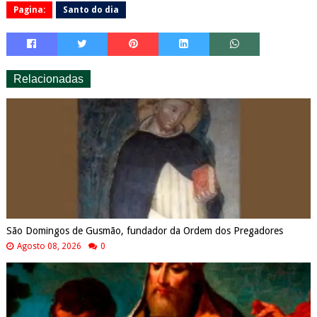
Pagina:
Santo do dia
Relacionadas
São Domingos de Gusmão, fundador da Ordem dos Pregadores
Agosto 08, 2026
0