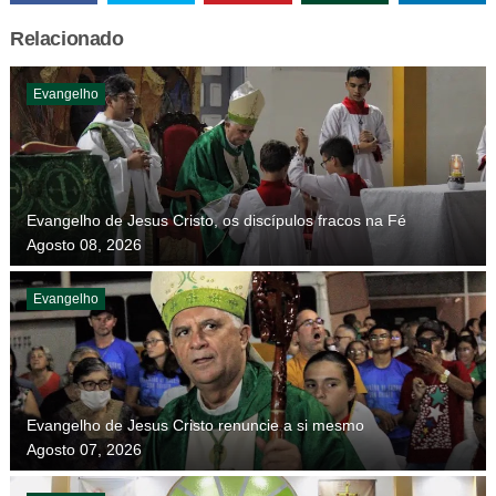
Relacionado
Evangelho
Evangelho de Jesus Cristo, os discípulos fracos na Fé
Agosto 08, 2026
Evangelho
Evangelho de Jesus Cristo renuncie a si mesmo
Agosto 07, 2026