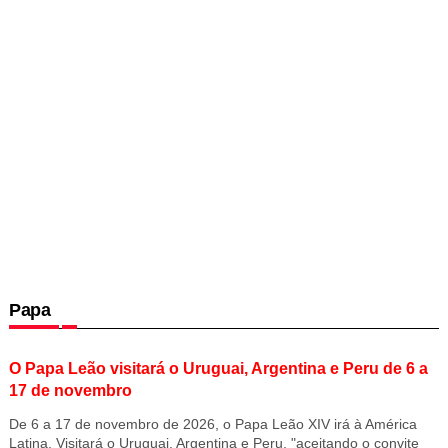
Papa
O Papa Leão visitará o Uruguai, Argentina e Peru de 6 a
17 de novembro
De 6 a 17 de novembro de 2026, o Papa Leão XIV irá à América
Latina. Visitará o Uruguai, Argentina e Peru, "aceitando o convite