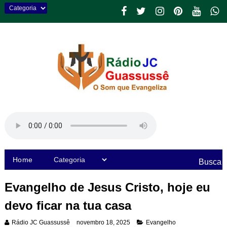
Home
Busca
Evangelho de Jesus Cristo, hoje eu
devo ficar na tua casa
Rádio JC Guassussê
novembro 18, 2025
Evangelho