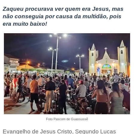
Zaqueu procurava ver quem era Jesus, mas
não conseguia por causa da multidão, pois
era muito baixo!
Foto Pascom de Guassussê
Evangelho de Jesus Cristo
,
Segundo Lucas