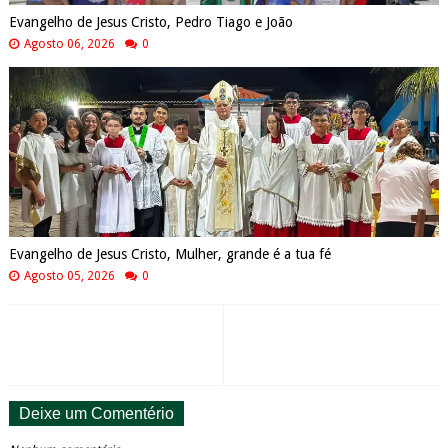
Evangelho de Jesus Cristo, Pedro Tiago e João
Agosto 06, 2026
0
Evangelho de Jesus Cristo, Mulher, grande é a tua fé
Agosto 05, 2026
0
Deixe um Comentério