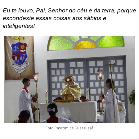
Eu te louvo, Pai, Senhor do céu e da terra, porque
escondeste essas coisas aos sábios e
inteligentes!
Foto Pascom de Guassussê