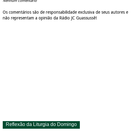
Nenhum comentário
Os comentários são de responsabilidade exclusiva de seus autores e
não representam a opinião da Rádio JC Guassussê!
Reflexão da Liturgia do Domingo