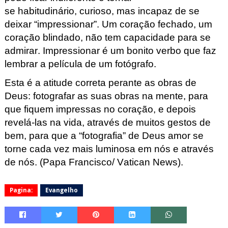
se habitudinário
,
curioso,
mas incapaz de se
deixar “impressionar”.
Um coração fechado, um
coração blindado, não tem capacidade para se
admirar. Impressionar é um bonito verbo que faz
lembrar a película de um fotógrafo.
Esta é a atitude correta perante as obras de
Deus: fotografar as suas obras na mente, para
que fiquem impressas no coração, e depois
revelá-las na vida, através de muitos gestos de
bem, para que a “fotografia” de
Deus amor
se
torne cada vez mais luminosa em nós e através
de nós. (Papa Francisco
/ Vatican
News).
Pagina:
Evangelho