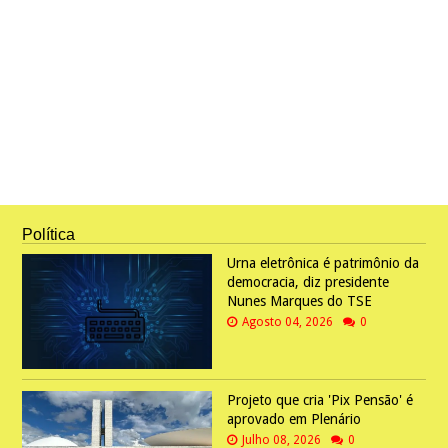
Política
Urna eletrônica é patrimônio da
democracia, diz presidente
Nunes Marques do TSE
Agosto 04, 2026
0
Projeto que cria 'Pix Pensão' é
aprovado em Plenário
Julho 08, 2026
0