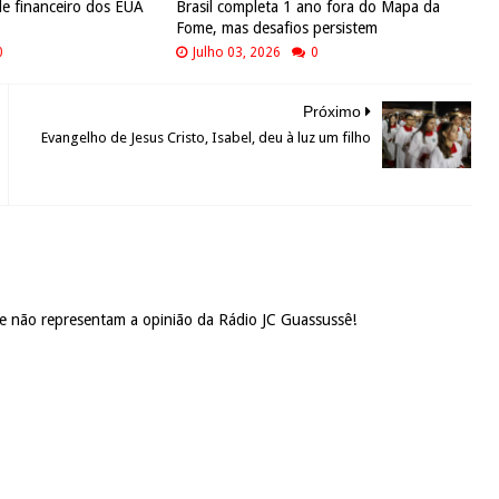
le financeiro dos EUA
Brasil completa 1 ano fora do Mapa da
Fome, mas desafios persistem
0
Julho 03, 2026
0
Próximo
Evangelho de Jesus Cristo, Isabel, deu à luz um filho
 e não representam a opinião da Rádio JC Guassussê!