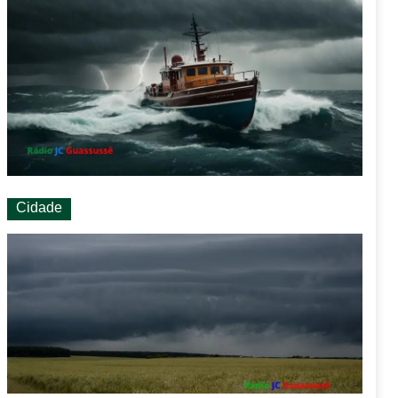
Cidade