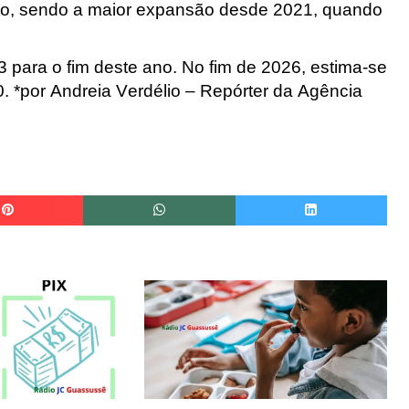
nto, sendo a maior expansão desde 2021, quando
 para o fim deste ano. No fim de 2026, estima-se
. *por
Andreia Verdélio
– Repórter da Agência