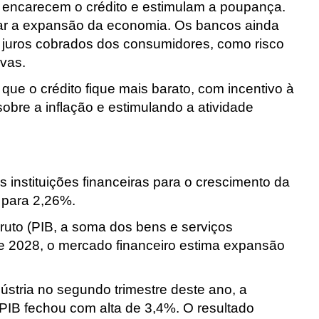
os encarecem o crédito e estimulam a poupança.
tar a expansão da economia. Os bancos ainda
s juros cobrados dos consumidores, como risco
ivas.
que o crédito fique mais barato, com incentivo à
obre a inflação e estimulando a atividade
s instituições financeiras para o crescimento da
 para 2,26%.
ruto (PIB, a soma dos bens e serviços
 e 2028, o mercado financeiro estima expansão
ústria no segundo trimestre deste ano,
a
PIB fechou com alta de 3,4%. O resultado