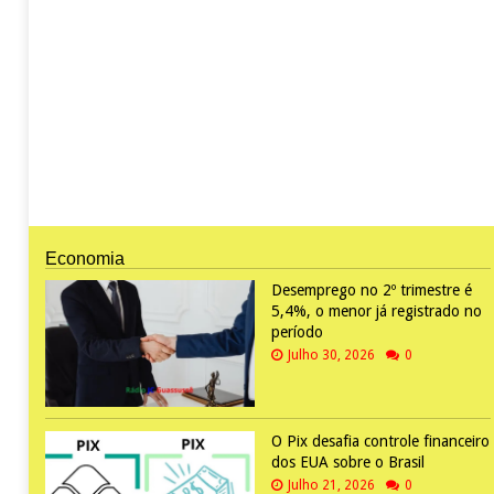
Economia
Desemprego no 2º trimestre é
5,4%, o menor já registrado no
período
Julho 30, 2026
0
O Pix desafia controle financeiro
dos EUA sobre o Brasil
Julho 21, 2026
0