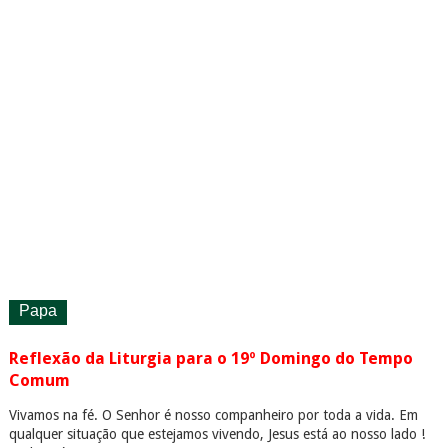
Papa
Reflexão da Liturgia para o 19º Domingo do Tempo
Comum
Vivamos na fé. O Senhor é nosso companheiro por toda a vida. Em
qualquer situação que estejamos vivendo, Jesus está ao nosso lado !