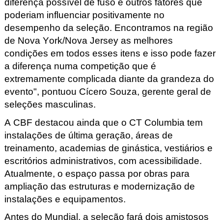
diferença possível de fuso e outros fatores que
poderiam influenciar positivamente no
desempenho da seleção. Encontramos na região
de Nova York/Nova Jersey as melhores
condições em todos esses itens e isso pode fazer
a diferença numa competição que é
extremamente complicada diante da grandeza do
evento", pontuou Cícero Souza, gerente geral de
seleções masculinas.
A CBF destacou ainda que o CT Columbia tem
instalações de última geração, áreas de
treinamento, academias de ginástica, vestiários e
escritórios administrativos, com acessibilidade.
Atualmente, o espaço passa por obras para
ampliação das estruturas e modernização de
instalações e equipamentos.
Antes do Mundial, a seleção fará dois amistosos