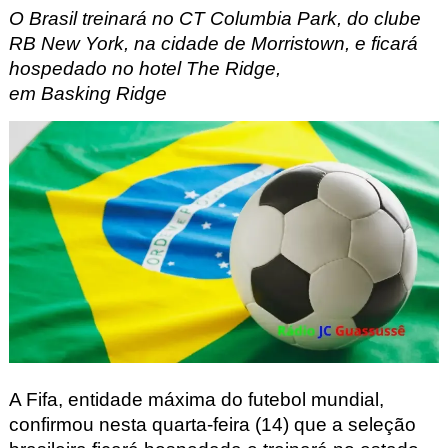
O Brasil treinará no CT Columbia Park, do clube
RB New York, na cidade de Morristown
, e ficará
hospedado no hotel The Ridge,
em Basking
Ridge
A Fifa, entidade máxima do futebol mundial,
confirmou nesta quarta-feira (14) que a seleção