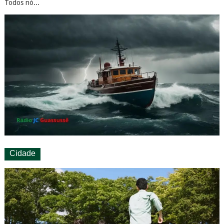
Todos nó...
Cidade