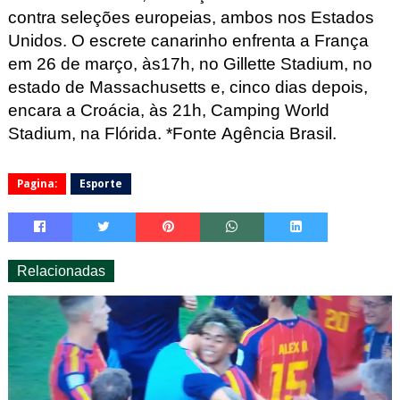
contra seleções europeias, ambos nos Estados
Unidos. O escrete canarinho enfrenta a França
em 26 de março, às17h, no Gillette Stadium, no
estado de Massachusetts e, cinco dias depois,
encara a Croácia, às 21h, Camping World
Stadium, na Flórida. *Fonte Agência Brasil.
Pagina:
Esporte
Relacionadas