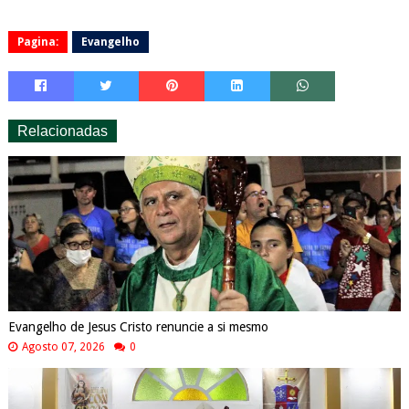
Pagina:
Evangelho
Relacionadas
Evangelho de Jesus Cristo renuncie a si mesmo
Agosto 07, 2026
0