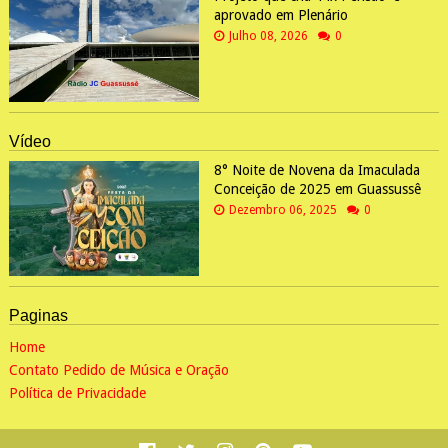
aprovado em Plenário
Julho 08, 2026
0
Vídeo
8° Noite de Novena da Imaculada
Conceição de 2025 em Guassussê
Dezembro 06, 2025
0
Paginas
Home
Contato Pedido de Música e Oração
Política de Privacidade