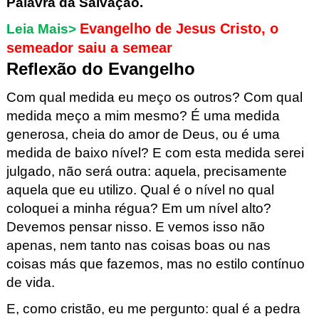
Palavra da
Salvação.
Evangelho de Jesus Cristo, o
Leia Mais>
semeador saiu a semear
Reflexão do Evangelho
Com qual medida eu meço os outros? Com qual
medida meço a mim mesmo? É uma medida
generosa, cheia do amor de Deus, ou é uma
medida de baixo nível? E com esta medida serei
julgado, não será outra: aquela, precisamente
aquela que eu utilizo. Qual é o nível no qual
coloquei a minha régua? Em um nível alto?
Devemos pensar nisso. E vemos isso não
apenas, nem tanto nas coisas boas ou nas
coisas más que fazemos, mas no estilo contínuo
de vida.
E, como cristão, eu me pergunto: qual é a pedra