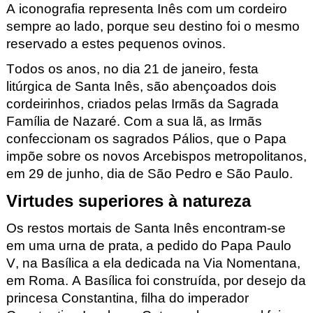
A iconografia representa Inês com um cordeiro
sempre ao lado, porque seu destino foi o mesmo
reservado a estes pequenos ovinos.
Todos os anos, no dia 21 de janeiro, festa
litúrgica de Santa Inês, são abençoados dois
cordeirinhos, criados pelas Irmãs da Sagrada
Família de Nazaré. Com a sua lã, as Irmãs
confeccionam os sagrados Pálios, que o Papa
impõe sobre os novos Arcebispos metropolitanos,
em 29 de junho, dia de São Pedro e São Paulo.
Virtudes superiores à natureza
Os restos mortais de Santa Inês encontram-se
em uma urna de prata, a pedido do Papa Paulo
V, na Basílica a ela dedicada na Via Nomentana
,
em Roma. A Basílica foi construída, por desejo da
princesa Constantina, filha do imperador