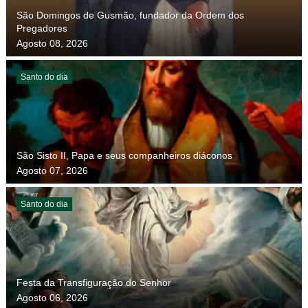
São Domingos de Gusmão, fundador da Ordem dos
Pregadores
Agosto 08, 2026
Santo do dia
São Sisto II, Papa e seus companheiros diáconos
Agosto 07, 2026
Santo do dia
Festa da Transfiguração do Senhor
Agosto 06, 2026