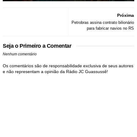
Próxima
Petrobras assina contrato bilionário
para fabricar navios no RS
Seja o Primeiro a Comentar
Nenhum comentário
Os comentários são de responsabilidade exclusiva de seus autores
e não representam a opinião da Rádio JC Guassussê!