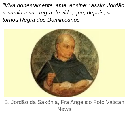
"Viva honestamente, ame, ensine": assim Jordão
resumia a sua regra de vida, que, depois, se
tornou Regra dos Dominicanos
B. Jordão da Saxônia, Fra Angelico Foto Vatican
News