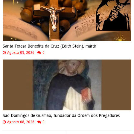
Santa Teresa Benedita da Cruz (Edith Stein), mártir
Agosto 09, 2026
0
São Domingos de Gusmão, fundador da Ordem dos Pregadores
Agosto 08, 2026
0