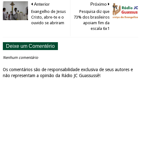
Anterior
Próximo
Evangelho de Jesus
Pesquisa diz que
Cristo, abre-te e o
73% dos brasileiros
ouvido se abriram
apoiam fim da
escala 6x1
Deixe um Comentério
Nenhum comentário
Os comentários são de responsabilidade exclusiva de seus autores e
não representam a opinião da Rádio JC Guassussê!