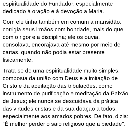
espiritualidade do Fundador, especialmente
dedicado à oração e à devoção a Maria.
Com ele tinha também em comum a mansidão:
corrigia seus irmãos com bondade, mais do que
com o rigor e a disciplina; ele os ouvia,
consolava, encorajava até mesmo por meio de
cartas, quando não podia estar presente
fisicamente.
Trata-se de uma espiritualidade muito simples,
composta da união com Deus e a imitação de
Cristo e da aceitação das tribulações, como
instrumento de purificação e meditação da Paixão
de Jesus; ele nunca se descuidava da prática
das virtudes cristãs e da sua doação a todos,
especialmente aos amados pobres. De fato, dizia:
"É melhor perder o saio religioso que a piedade".