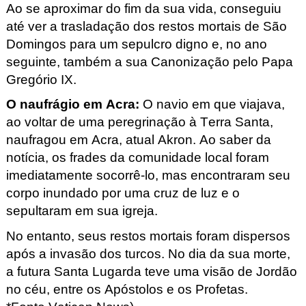
Ao se aproximar do fim da sua vida, conseguiu
até ver a trasladação dos restos mortais de São
Domingos para um sepulcro digno e, no ano
seguinte, também a sua Canonização pelo Papa
Gregório IX.
O naufrágio em Acra
:
O navio em que viajava,
ao voltar de uma peregrinação à Terra Santa,
naufragou em Acra, atual Akron. Ao saber da
notícia, os frades da comunidade local foram
imediatamente socorrê-lo, mas encontraram seu
corpo inundado por uma cruz de luz e o
sepultaram em sua igreja.
No entanto, seus restos mortais foram dispersos
após a invasão dos turcos.
No dia da sua morte,
a futura Santa Lugarda
teve uma visão de Jordão
no céu, entre os Apóstolos e os Profetas.