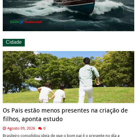
Cidade
Os Pais estão menos presentes na criação de
filhos, aponta estudo
Agosto 09, 2026
0
Brasileiro consolidou ideia de que o bom pai é o presente no dia a