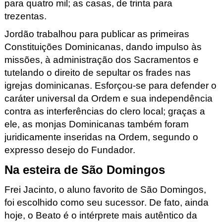
para quatro mil; as casas, de trinta para
trezentas.
Jordão trabalhou para publicar as primeiras
Constituições Dominicanas, dando impulso às
missões, à administração dos Sacramentos e
tutelando o direito de sepultar os frades nas
igrejas dominicanas. Esforçou-se para defender o
caráter universal da Ordem e sua independência
contra as interferências do clero local; graças a
ele, as monjas Dominicanas também foram
juridicamente inseridas na Ordem, segundo o
expresso desejo do Fundador.
Na esteira de São Domingos
Frei Jacinto, o aluno favorito de São Domingos,
foi escolhido como seu sucessor. De fato, ainda
hoje, o Beato é o intérprete mais autêntico da