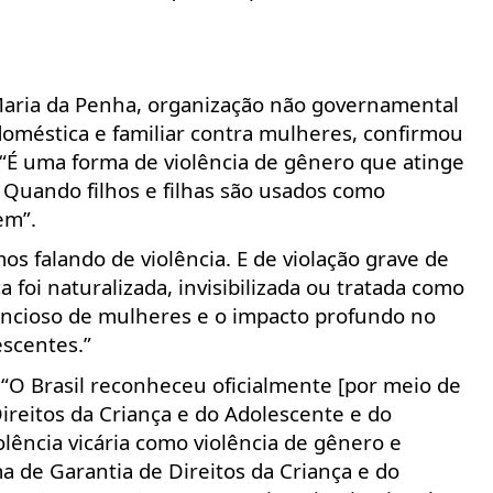
Maria da Penha, organização não governamental
oméstica e familiar contra mulheres, confirmou
. “É uma forma de violência de gênero que atinge
 Quando filhos e filhas são usados como
em”.
os falando de violência. E de violação grave de
 foi naturalizada, invisibilizada ou tratada como
lencioso de mulheres e o impacto profundo no
escentes.”
“O Brasil reconheceu oficialmente [por meio de
ireitos da Criança e do Adolescente e do
olência vicária como violência de gênero e
a de Garantia de Direitos da Criança e do