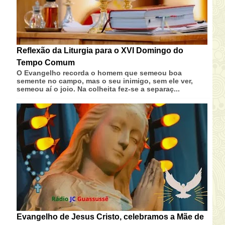
Reflexão da Liturgia para o XVI Domingo do
Tempo Comum
O Evangelho recorda o homem que semeou boa
semente no campo, mas o seu inimigo, sem ele ver,
semeou aí o joio. Na colheita fez-se a separaç...
Evangelho de Jesus Cristo, celebramos a Mãe de