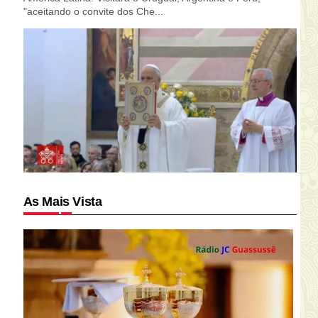
"aceitando o convite dos Che...
As Mais Vista