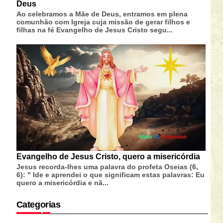
Deus
Ao celebramos a Mãe de Deus, entramos em plena
comunhão com Igreja cuja missão de gerar filhos e
filhas na fé Evangelho de Jesus Cristo segu...
Evangelho de Jesus Cristo, quero a misericórdia
Jesus recorda-lhes uma palavra do profeta Oseias (6,
6): " Ide e aprendei o que significam estas palavras: Eu
quero a misericórdia e nã...
Categorias