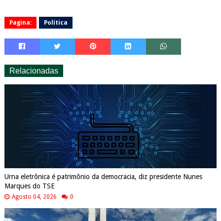
Pagina:
Política
Relacionadas
Urna eletrônica é patrimônio da democracia, diz presidente Nunes
Marques do TSE
Agosto 04, 2026
0