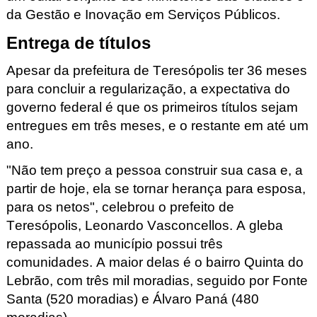
da Gestão e Inovação em Serviços Públicos.
Entrega de títulos
Apesar da prefeitura de Teresópolis ter 36 meses
para concluir a regularização, a expectativa do
governo federal é que os primeiros títulos sejam
entregues em três meses, e o restante em até um
ano.
"Não tem preço a pessoa construir sua casa e, a
partir de hoje, ela se tornar herança para esposa,
para os netos", celebrou o prefeito de
Teresópolis, Leonardo Vasconcellos. A gleba
repassada ao município possui três
comunidades. A maior delas é o bairro Quinta do
Lebrão, com três mil moradias, seguido por Fonte
Santa (520 moradias) e Álvaro Paná
(480