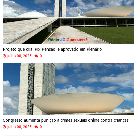
Projeto que cria 'Pix Pensão' é aprovado em Plenário
Julho 08, 2026
0
Congresso aumenta punição a crimes sexuais online contra crianças
Julho 08, 2026
0