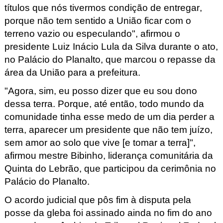
títulos que nós tivermos condição de entregar,
porque não tem sentido a União ficar com o
terreno vazio ou especulando", afirmou o
presidente Luiz Inácio Lula da Silva durante o ato,
no Palácio do Planalto, que marcou o repasse da
área da União para a prefeitura.
"Agora, sim, eu posso dizer que eu sou dono
dessa terra. Porque, até então, todo mundo da
comunidade tinha esse medo de um dia perder a
terra, aparecer um presidente que não tem juízo,
sem amor ao solo que vive [e tomar a terra]",
afirmou mestre Bibinho
, liderança comunitária da
Quinta do Lebrão, que participou da cerimônia no
Palácio do Planalto.
O acordo judicial que pôs fim à disputa pela
posse da gleba foi assinado ainda no fim do ano