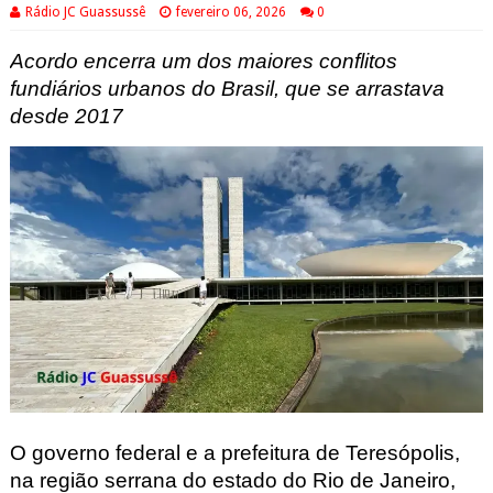
Rádio JC Guassussê
fevereiro 06, 2026
0
Acordo encerra um dos maiores conflitos
fundiários urbanos
do Brasil, que se arrastava
desde 2017
O governo federal e a prefeitura de Teresópolis,
na região serrana do estado do Rio de Janeiro,