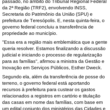
passado, no âmbito do Tribunal Regional Federal
da 2ª Região (TRF2), envolvendo INSS,
Secretaria do Patrimônio da União (SPU) e
prefeitura de Teresópolis. E, nesta quinta-feira, o
governo federal concluiu a transferência de
propriedade ao município.
"Essa era a região mais emblemática que a gente
queria resolver. Estamos finalizando a discussão
judicial e iniciando o processo de regularização
para as famílias", afirmou a ministra da Gestão e
Inovação em Serviços Públicos, Esther Dweck.
Segundo ela, além da transferência de posse do
terreno, o governo federal está aportando
recursos à prefeitura para custear os gastos
relacionados a registros em cartório e titulação
das casas em nome das famílias, com base em
um edital conjunto dos ministérios das Cidades e