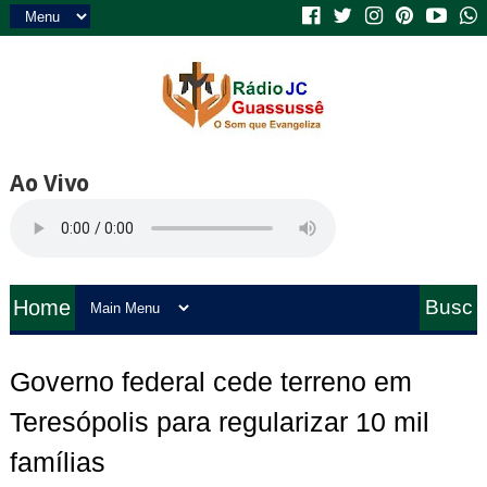
Ao Vivo
Home
Busc
a
Governo federal cede terreno em
Teresópolis para regularizar 10 mil
famílias