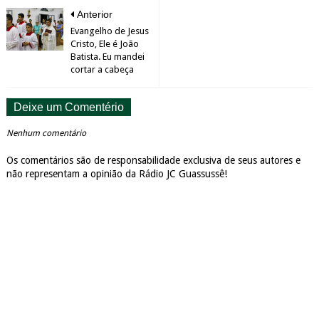
Anterior
Evangelho de Jesus
Cristo, Ele é João
Batista. Eu mandei
cortar a cabeça
Deixe um Comentério
Nenhum comentário
Os comentários são de responsabilidade exclusiva de seus autores e
não representam a opinião da Rádio JC Guassussê!