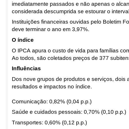
imediatamente passados e não apenas o alcan
considerada descumprida se estourar o interval
Instituições financeiras ouvidas pelo Boletim 
deve terminar o ano em 3,97%.
O índice
O IPCA apura o custo de vida para famílias c
Ao todos, são coletados preços de 377 subitens
Influências
Dos nove grupos de produtos e serviços, dois 
resultados e impactos no índice.
Comunicação: 0,82% (0,04 p.p
.)
Saúde e cuidados pessoais: 0,70% (0,10 p.p
.)
Transportes: 0,60% (0,12 p.p
.)