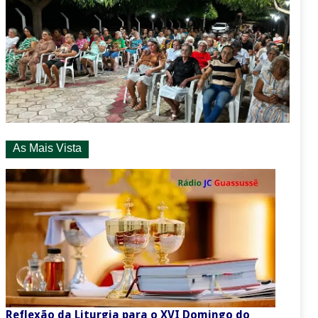
As Mais Vista
Reflexão da Liturgia para o XVI Domingo do