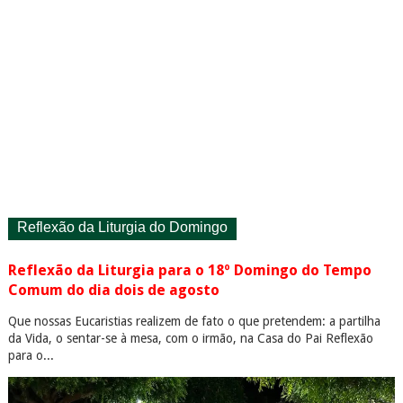
Reflexão da Liturgia do Domingo
Reflexão da Liturgia para o 18º Domingo do Tempo
Comum do dia dois de agosto
Que nossas Eucaristias realizem de fato o que pretendem: a partilha
da Vida, o sentar-se à mesa, com o irmão, na Casa do Pai Reflexão
para o...