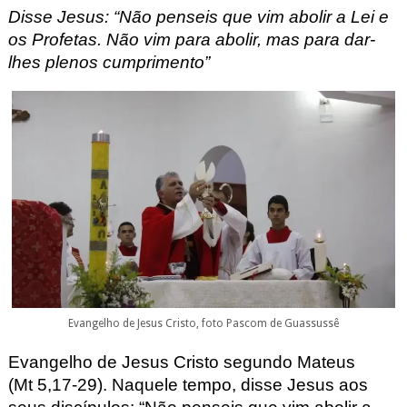
Disse Jesus: “Não penseis que vim abolir a Lei e
os Profetas. Não vim para abolir, mas para dar-
lhes plenos cumprimento”
Evangelho de Jesus Cristo, foto Pascom de Guassussê
Evangelho de Jesus Cristo segundo Mateus
(Mt
5,17-29). Naquele tempo, disse Jesus aos