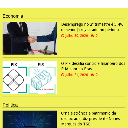
Economia
Desemprego no 2º trimestre é 5,4%,
o menor já registrado no período
Julho 30, 2026
0
O Pix desafia controle financeiro dos
EUA sobre o Brasil
Julho 21, 2026
0
Política
Urna eletrônica é patrimônio da
democracia, diz presidente Nunes
Marques do TSE