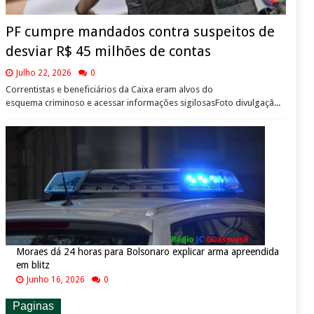
PF cumpre mandados contra suspeitos de
desviar R$ 45 milhões de contas
Julho 22, 2026
0
Correntistas e beneficiários da Caixa eram alvos do
esquema criminoso e acessar informações sigilosasFoto divulgaçã...
Moraes dá 24 horas para Bolsonaro explicar arma apreendida
em blitz
Junho 16, 2026
0
Paginas