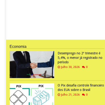
Economia
Desemprego no 2º trimestre é
5,4%, o menor já registrado no
período
Julho 30, 2026
0
O Pix desafia controle financeiro
dos EUA sobre o Brasil
Julho 21, 2026
0