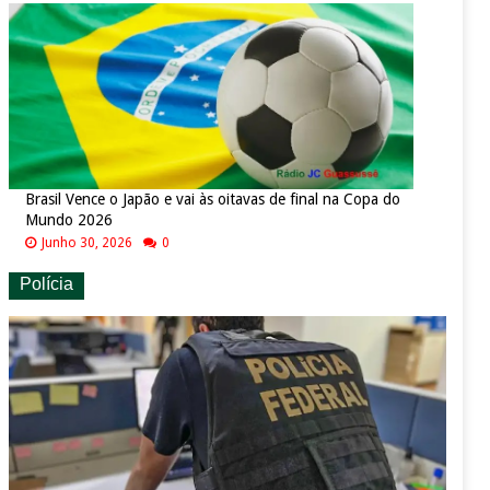
Brasil Vence o Japão e vai às oitavas de final na Copa do
Mundo 2026
Junho 30, 2026
0
Polícia