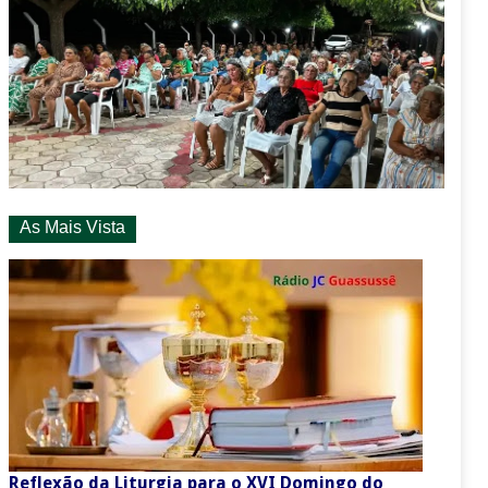
As Mais Vista
Reflexão da Liturgia para o XVI Domingo do