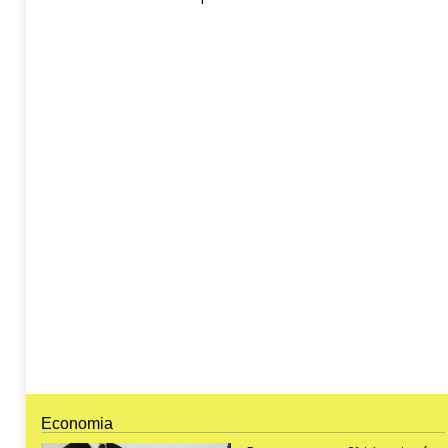
Economia