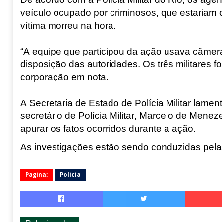
veículo ocupado por criminosos, que estariam
vítima morreu na hora.
“A equipe que participou da ação usava câmer
disposição das autoridades. Os três militares 
corporação em nota.
A Secretaria de Estado de Polícia Militar lame
secretário de Polícia Militar, Marcelo de Mene
apurar os fatos ocorridos durante a ação.
As investigações estão sendo conduzidas pela
Pagina:
Policia