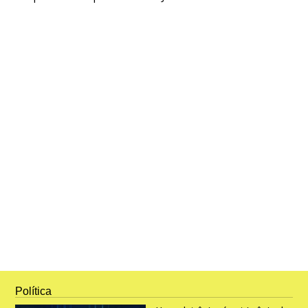
Política