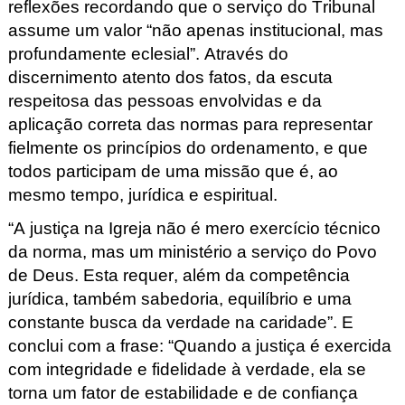
reflexões recordando que o serviço do Tribunal
assume um valor “não apenas institucional, mas
profundamente eclesial”. Através do
discernimento atento dos fatos, da escuta
respeitosa das pessoas envolvidas e da
aplicação correta das normas para representar
fielmente os princípios do ordenamento, e que
todos participam de uma missão que é, ao
mesmo tempo, jurídica e espiritual.
“A justiça na Igreja não é mero exercício técnico
da norma, mas um ministério a serviço do Povo
de Deus. Esta requer, além da competência
jurídica, também sabedoria, equilíbrio e uma
constante busca da verdade na caridade”. E
conclui com a frase: “Quando a justiça é exercida
com integridade e fidelidade à verdade, ela se
torna um fator de estabilidade e de confiança