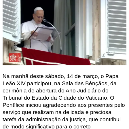
Na manhã deste sábado, 14 de março, o Papa
Leão XIV participou, na Sala das Bênçãos, da
cerimônia de abertura do Ano Judiciário do
Tribunal do Estado da Cidade do Vaticano. O
Pontífice iniciou agradecendo aos presentes pelo
serviço que realizam na delicada e preciosa
tarefa da administração da justiça, que contribui
de modo significativo para o correto