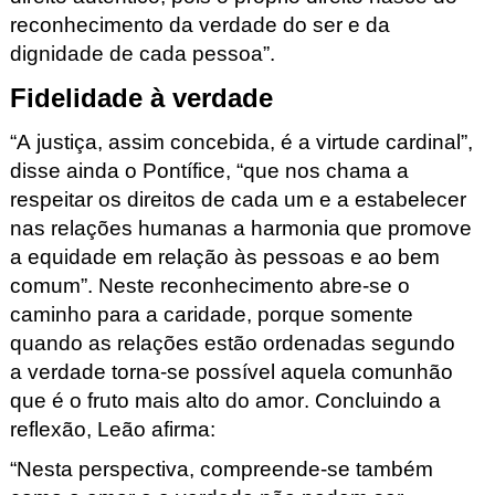
reconhecimento da verdade do ser e da
dignidade de cada pessoa”.
Fidelidade à verdade
“A justiça, assim concebida, é a virtude cardinal”,
disse ainda o Pontífice, “que nos chama a
respeitar os direitos de cada um e a estabelecer
nas relações humanas a harmonia que promove
a equidade em relação às pessoas e ao bem
comum”. Neste reconhecimento abre-se o
caminho para a
caridade
, porque somente
quando as relações estão ordenadas segundo
a
verdade
torna-se possível aquela comunhão
que é o fruto mais alto do amor. Concluindo a
reflexão, Leão afirma:
“
Nesta perspectiva, compreende-se também