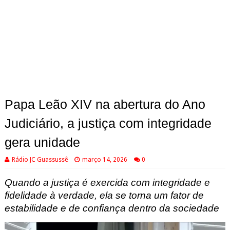
Papa Leão XIV na abertura do Ano
Judiciário, a justiça com integridade
gera unidade
Rádio JC Guassussê
março 14, 2026
0
Quando a justiça é exercida com integridade e
fidelidade à verdade, ela se torna um fator de
estabilidade e de confiança dentro da sociedade