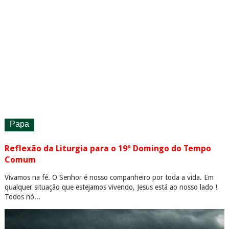
Papa
Reflexão da Liturgia para o 19º Domingo do Tempo
Comum
Vivamos na fé. O Senhor é nosso companheiro por toda a vida. Em
qualquer situação que estejamos vivendo, Jesus está ao nosso lado !
Todos nó...