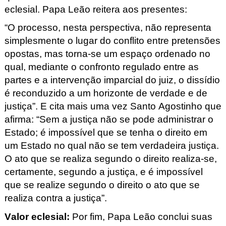
eclesial. Papa Leão reitera aos presentes:
“
O processo, nesta perspectiva, não representa
simplesmente o lugar do conflito entre pretensões
opostas, mas torna-se um espaço ordenado no
qual, mediante o confronto regulado entre as
partes e a intervenção imparcial do juiz, o dissídio
é reconduzido a um horizonte de verdade e de
justiça
”. E cita mais uma vez Santo Agostinho que
afirma: “
Sem a justiça não se pode administrar o
Estado; é impossível que se tenha o direito em
um Estado no qual não se tem verdadeira justiça.
O ato que se realiza segundo o direito realiza-se,
certamente, segundo a justiça, e é impossível
que se realize segundo o direito o ato que se
realiza contra a justiça
”.
Valor eclesial
:
Por fim, Papa Leão conclui suas