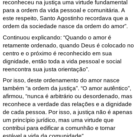
reconheceu na justiça uma virtude fundamental
para a ordem da vida pessoal e comunitária. A
este respeito, Santo Agostinho recordava que a
ordem da sociedade nasce da ordem do amor”.
Continuou explicando: “Quando o amor é
retamente ordenado, quando Deus é colocado no
centro e o próximo é reconhecido em sua
dignidade, então toda a vida pessoal e social
reencontra sua justa orientação”.
Por isso, deste ordenamento do amor nasce
também “a ordem da justiça”. “O amor autêntico”,
afirmou, “nunca é arbitrário ou desordenado, mas
reconhece a verdade das relações e a dignidade
de cada pessoa. Por isso, a justiça não é apenas
um princípio jurídico, mas uma virtude que
contribui para edificar a comunhão e tornar
estável a vida da comunidade”.