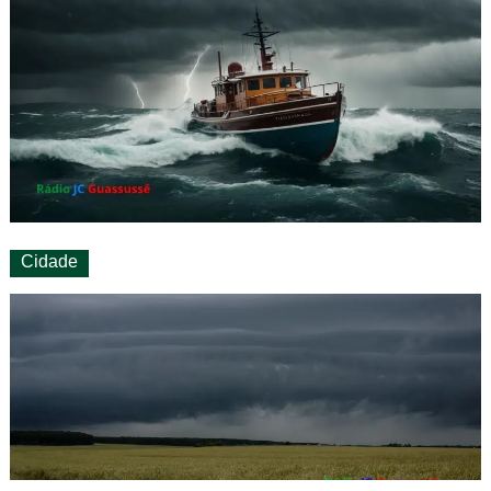
Cidade