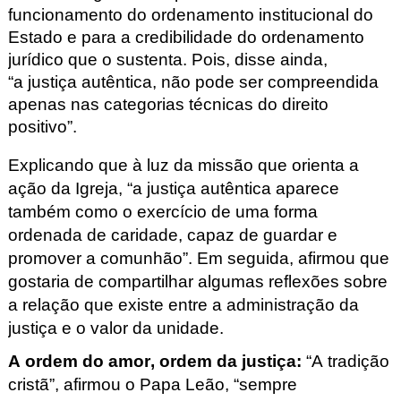
funcionamento do ordenamento institucional do
Estado e para a credibilidade do ordenamento
jurídico que o sustenta. Pois, disse ainda,
“a justiça autêntica, não pode ser compreendida
apenas nas categorias técnicas do direito
positivo”.
Explicando que à luz da missão que orienta a
ação da Igreja, “a justiça autêntica aparece
também como o exercício de uma forma
ordenada de caridade, capaz de guardar e
promover a comunhão”. Em seguida, afirmou que
gostaria de compartilhar algumas reflexões sobre
a relação que existe entre a administração da
justiça e o valor da unidade.
A ordem do amor, ordem da justiça
:
“A tradição
cristã”, afirmou o Papa Leão, “sempre