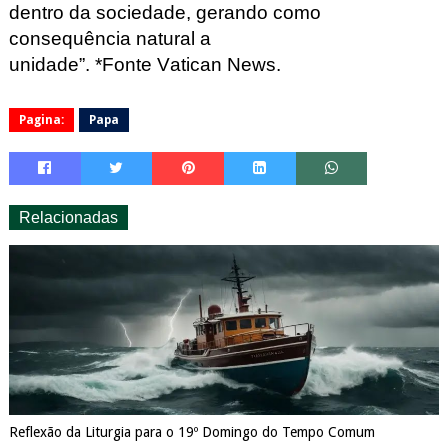
dentro da sociedade, gerando como
consequência natural a
unidade”.
*Fonte Vatican
News.
Pagina:
Papa
Relacionadas
Reflexão da Liturgia para o 19º Domingo do Tempo Comum