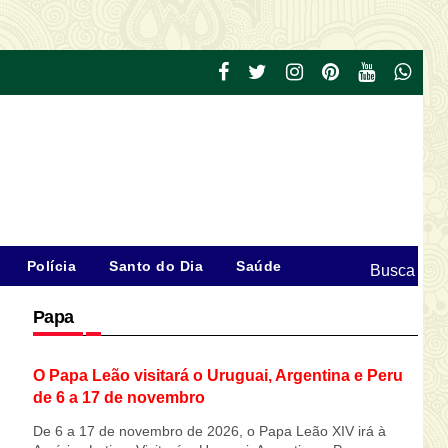
Polícia
Santo do Dia
Saúde
Busca
Papa
O Papa Leão visitará o Uruguai, Argentina e Peru
de 6 a 17 de novembro
De 6 a 17 de novembro de 2026, o Papa Leão XIV irá à