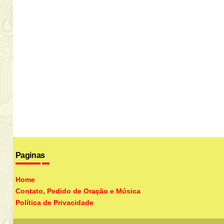
Paginas
Home
Contato, Pedido de Oração e Música
Política de Privacidade