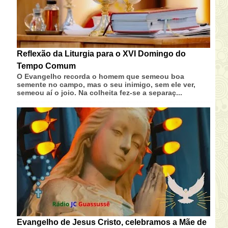
Reflexão da Liturgia para o XVI Domingo do
Tempo Comum
O Evangelho recorda o homem que semeou boa
semente no campo, mas o seu inimigo, sem ele ver,
semeou aí o joio. Na colheita fez-se a separaç...
Evangelho de Jesus Cristo, celebramos a Mãe de