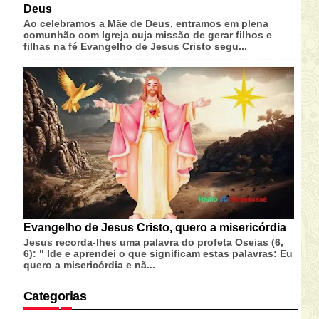
Deus
Ao celebramos a Mãe de Deus, entramos em plena
comunhão com Igreja cuja missão de gerar filhos e
filhas na fé Evangelho de Jesus Cristo segu...
Evangelho de Jesus Cristo, quero a misericórdia
Jesus recorda-lhes uma palavra do profeta Oseias (6,
6): " Ide e aprendei o que significam estas palavras: Eu
quero a misericórdia e nã...
Categorias