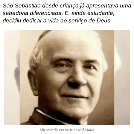
São Sebastião desde criança já apresentava uma
sabedoria diferenciada. E, ainda estudante,
decidiu dedicar a vida ao serviço de Deus
São Sebastião Pelczar, foto Canção Nova