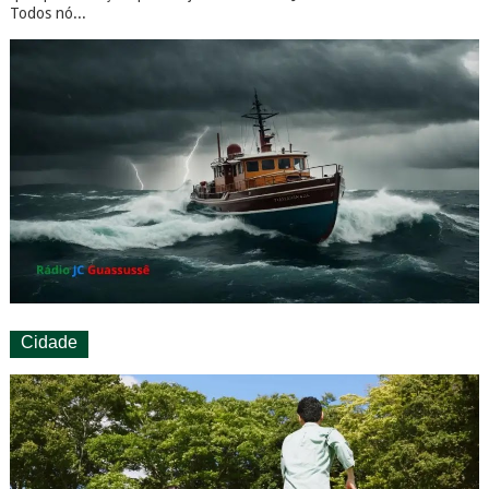
Todos nó...
Cidade