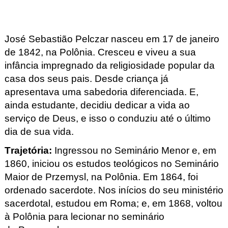
José Sebastião Pelczar
nasceu em 17 de janeiro
de 1842, na Polônia. Cresceu e viveu a sua
infância impregnado da religiosidade popular da
casa dos seus pais. Desde criança já
apresentava uma sabedoria diferenciada. E,
ainda estudante, decidiu dedicar a vida ao
serviço de Deus, e isso o conduziu até o último
dia de sua vida.
Trajetória
:
Ingressou no Seminário Menor e, em
1860, iniciou os estudos teológicos no Seminário
Maior de Przemysl
, na Polônia. Em 1864, foi
ordenado sacerdote. Nos inícios do seu ministério
sacerdotal, estudou em Roma; e, em 1868, voltou
à Polônia para lecionar no seminário