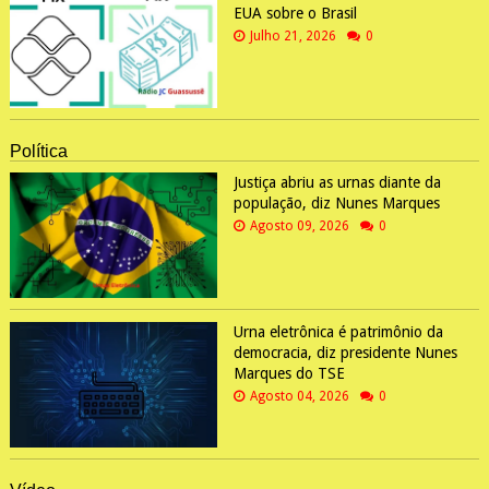
EUA sobre o Brasil
Julho 21, 2026
0
Política
Justiça abriu as urnas diante da
população, diz Nunes Marques
Agosto 09, 2026
0
Urna eletrônica é patrimônio da
democracia, diz presidente Nunes
Marques do TSE
Agosto 04, 2026
0