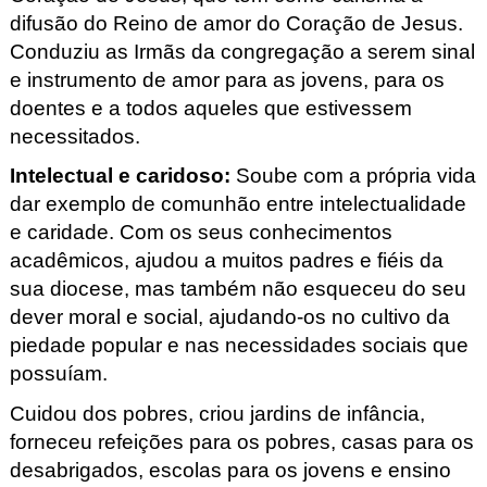
difusão do Reino de amor do Coração de Jesus.
Conduziu as Irmãs da congregação a serem sinal
e instrumento de amor para as jovens, para os
doentes e a todos aqueles que estivessem
necessitados.
Intelectual e caridoso
:
Soube com a própria vida
dar exemplo de comunhão entre intelectualidade
e caridade. Com os seus conhecimentos
acadêmicos, ajudou a muitos padres e fiéis da
sua diocese, mas também não esqueceu do seu
dever moral e social, ajudando-os no cultivo da
piedade popular e nas necessidades sociais que
possuíam.
Cuidou dos pobres, criou jardins de infância,
forneceu refeições para os pobres, casas para os
desabrigados, escolas para os jovens e ensino