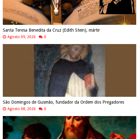
Santa Teresa Benedita da Cruz (Edith Stein), mártir
Agosto 09, 2026
0
São Domingos de Gusmão, fundador da Ordem dos Pregadores
Agosto 08, 2026
0