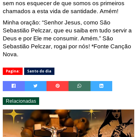
sem nos esquecer de que somos os primeiros
chamados a esta vida de santidade. Amém!
Minha oração: “Senhor Jesus, como São
Sebastião Pelczar
, que eu saiba em tudo servir a
Deus e por Ele me consumir. Amém.”
São
Sebastião Pelczar
, rogai por nós! *Fonte Canção
Nova.
Pagina:
Santo do dia
Relacionadas