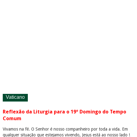
Vaticano
Reflexão da Liturgia para o 19º Domingo do Tempo
Comum
Vivamos na fé. O Senhor é nosso companheiro por toda a vida. Em
qualquer situação que estejamos vivendo, Jesus está ao nosso lado !