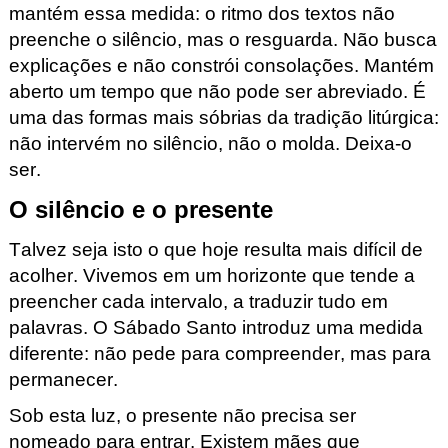
mantém essa medida: o ritmo dos textos não
preenche o silêncio, mas o resguarda. Não busca
explicações e não constrói consolações. Mantém
aberto um tempo que não pode ser abreviado. É
uma das formas mais sóbrias da tradição litúrgica:
não intervém no silêncio, não o molda. Deixa-o
ser.
O silêncio e o presente
Talvez seja isto o que hoje resulta mais difícil de
acolher. Vivemos em um horizonte que tende a
preencher cada intervalo, a traduzir tudo em
palavras. O Sábado Santo introduz uma medida
diferente: não pede para compreender, mas para
permanecer.
Sob esta luz, o presente não precisa ser
nomeado para entrar. Existem mães que