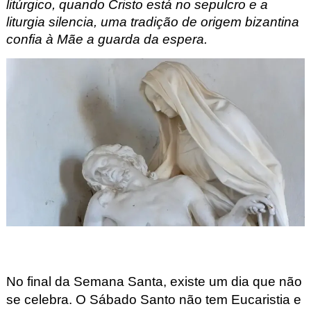
litúrgico, quando Cristo está no sepulcro e a
liturgia silencia, uma tradição de origem bizantina
confia à Mãe a guarda da espera.
No final da Semana Santa, existe um dia que não
se celebra. O Sábado Santo não tem Eucaristia e