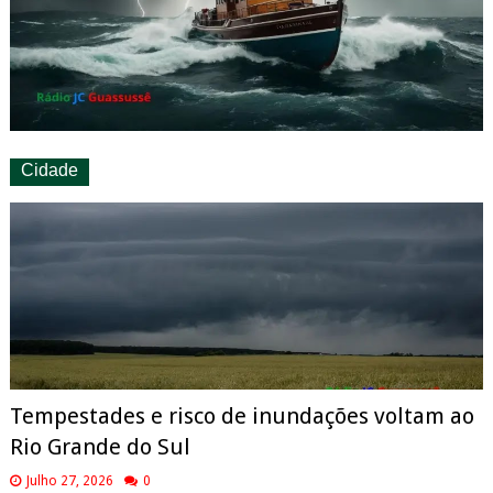
Cidade
Tempestades e risco de inundações voltam ao
Rio Grande do Sul
Julho 27, 2026
0