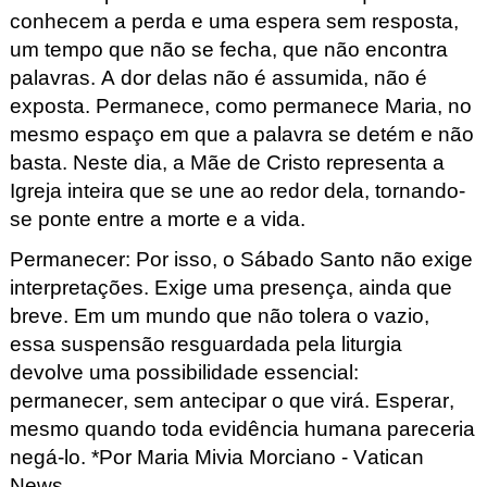
conhecem a perda e uma espera sem resposta,
um tempo que não se fecha, que não encontra
palavras. A dor delas não é assumida, não é
exposta. Permanece, como permanece Maria, no
mesmo espaço em que a palavra se detém e não
basta. Neste dia, a Mãe de Cristo representa a
Igreja inteira que se une ao redor dela, tornando-
se ponte entre a morte e a vida.
Permanecer: Por isso, o Sábado Santo não exige
interpretações. Exige uma presença, ainda que
breve. Em um mundo que não tolera o vazio,
essa suspensão resguardada pela liturgia
devolve uma possibilidade essencial:
permanecer, sem antecipar o que virá. Esperar,
mesmo quando toda evidência humana pareceria
negá-lo. *
Por Maria
Mivia Morciano
- Vatican
News
.