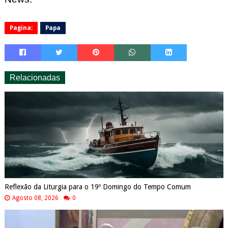
Pagina:
Papa
Relacionadas
Reflexão da Liturgia para o 19º Domingo do Tempo Comum
Agosto 08, 2026
0