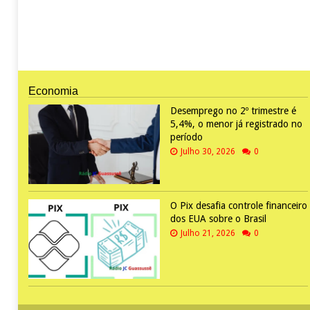
Economia
Desemprego no 2º trimestre é
5,4%, o menor já registrado no
período
Julho 30, 2026
0
O Pix desafia controle financeiro
dos EUA sobre o Brasil
Julho 21, 2026
0