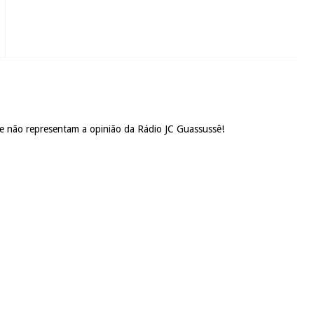
 e não representam a opinião da Rádio JC Guassussê!