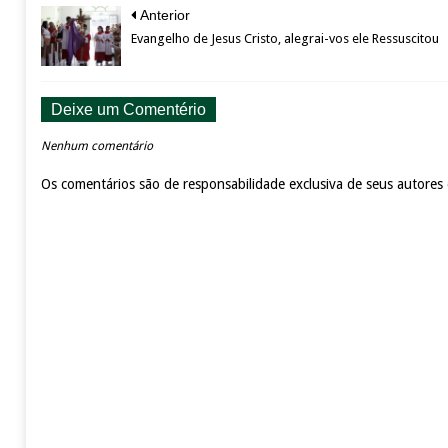
Anterior
Evangelho de Jesus Cristo, alegrai-vos ele Ressuscitou
Deixe um Comentério
Nenhum comentário
Os comentários são de responsabilidade exclusiva de seus autores