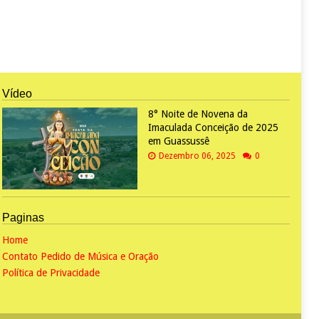
Vídeo
8° Noite de Novena da
Imaculada Conceição de 2025
em Guassussê
Dezembro 06, 2025
0
Paginas
Home
Contato Pedido de Música e Oração
Política de Privacidade