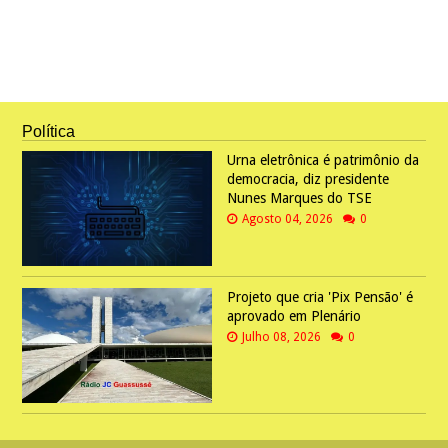
Política
Urna eletrônica é patrimônio da
democracia, diz presidente
Nunes Marques do TSE
Agosto 04, 2026
0
Projeto que cria 'Pix Pensão' é
aprovado em Plenário
Julho 08, 2026
0