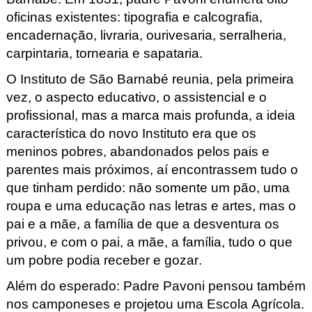
oficinas existentes: tipografia e calcografia,
encadernação, livraria, ourivesaria, serralheria,
carpintaria, tornearia e sapataria.
O Instituto de São Barnabé reunia, pela primeira
vez, o aspecto educativo, o assistencial e o
profissional, mas a marca mais profunda, a ideia
característica do novo Instituto era que os
meninos pobres, abandonados pelos pais e
parentes mais próximos, aí encontrassem tudo o
que tinham perdido: não somente um pão, uma
roupa e uma educação nas letras e artes, mas o
pai e a mãe, a família de que a desventura os
privou, e com o pai, a mãe, a família, tudo o que
um pobre podia receber e gozar.
Além do esperad
o:
Padre Pavoni pensou também
nos camponeses e projetou uma Escola Agrícola.