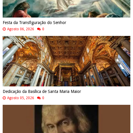
Festa da Transfiguração do Senhor
Agosto 06, 2026
0
Dedicação da Basílica de Santa Maria Maior
Agosto 05, 2026
0