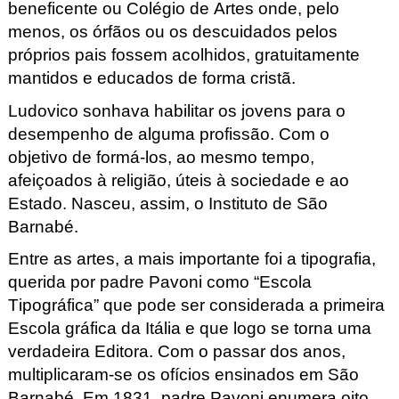
beneficente ou Colégio de Artes onde, pelo
menos, os órfãos ou os descuidados pelos
próprios pais fossem acolhidos, gratuitamente
mantidos e educados de forma cristã.
Ludovico sonhava habilitar os jovens para o
desempenho de alguma profissão. Com o
objetivo de formá-los, ao mesmo tempo,
afeiçoados à religião, úteis à sociedade e ao
Estado. Nasceu, assim, o Instituto de São
Barnabé.
Entre as artes, a mais importante foi a tipografia,
querida por padre Pavoni como “Escola
Tipográfica” que pode ser considerada a primeira
Escola gráfica da Itália e que logo se torna uma
verdadeira Editora. Com o passar dos anos,
multiplicaram-se os ofícios ensinados em São
Barnabé. Em 1831, padre Pavoni enumera oito