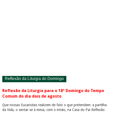
Reflexão da Liturgia do Domingo
Reflexão da Liturgia para o 18º Domingo do Tempo
Comum do dia dois de agosto
Que nossas Eucaristias realizem de fato o que pretendem: a partilha
da Vida, o sentar-se à mesa, com o irmão, na Casa do Pai Reflexão