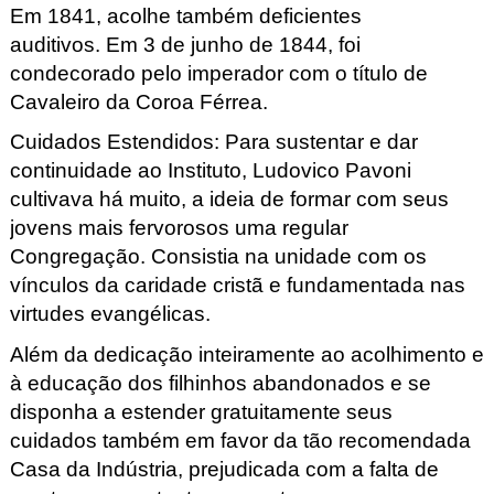
Em 1841, acolhe também deficientes
auditivos. Em 3 de junho de 1844, foi
condecorado pelo imperador com o título de
Cavaleiro da Coroa Férrea.
Cuidados Estendidos: Para sustentar e dar
continuidade ao Instituto, Ludovico Pavoni
cultivava há muito, a ideia de formar com seus
jovens mais fervorosos uma regular
Congregação. Consistia na unidade com os
vínculos da caridade cristã e fundamentada nas
virtudes evangélicas.
Além da dedicação inteiramente ao acolhimento e
à educação dos filhinhos abandonados e se
disponha a estender gratuitamente seus
cuidados também em favor da tão recomendada
Casa da Indústria, prejudicada com a falta de