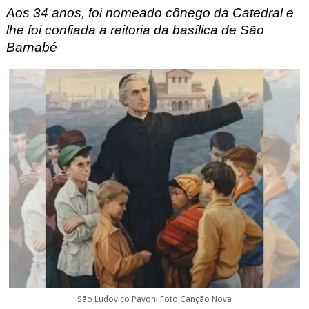
Aos 34 anos, foi nomeado cônego da Catedral e
lhe foi confiada a reitoria da basílica de São
Barnabé
São Ludovico Pavoni Foto Canção Nova