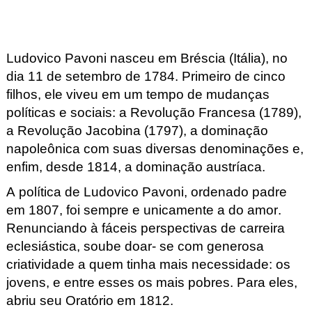
Ludovico Pavoni nasceu em Bréscia (Itália), no
dia 11 de setembro de 1784. Primeiro de cinco
filhos, ele viveu em um tempo de mudanças
políticas e sociais: a Revolução Francesa (1789),
a Revolução Jacobina (1797), a dominação
napoleônica com suas diversas denominações e,
enfim, desde 1814, a dominação austríaca.
A política de Ludovico Pavoni, ordenado padre
em 1807, foi sempre e unicamente a do amor.
Renunciando à fáceis perspectivas de carreira
eclesiástica, soube doar- se com generosa
criatividade a quem tinha mais necessidade: os
jovens, e entre esses os mais pobres. Para eles,
abriu seu Oratório em 1812.