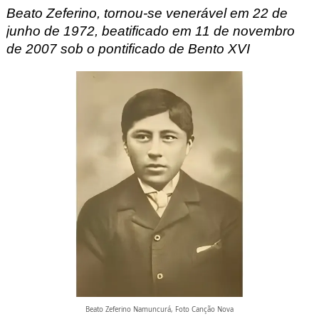
Beato Zeferino, tornou-se venerável em 22 de
junho de 1972, beatificado em 11 de novembro
de 2007 sob o pontificado de Bento XVI
Beato Zeferino Namuncurá, Foto Canção Nova