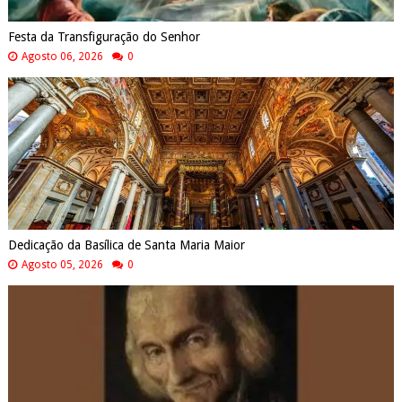
Festa da Transfiguração do Senhor
Agosto 06, 2026
0
Dedicação da Basílica de Santa Maria Maior
Agosto 05, 2026
0