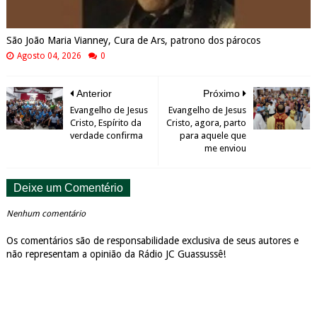
São João Maria Vianney, Cura de Ars, patrono dos párocos
Agosto 04, 2026
0
Anterior
Próximo
Evangelho de Jesus
Evangelho de Jesus
Cristo, Espírito da
Cristo, agora, parto
verdade confirma
para aquele que
me enviou
Deixe um Comentério
Nenhum comentário
Os comentários são de responsabilidade exclusiva de seus autores e
não representam a opinião da Rádio JC Guassussê!