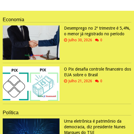
Economia
Desemprego no 2º trimestre é 5,4%,
o menor já registrado no período
Julho 30, 2026
0
O Pix desafia controle financeiro dos
EUA sobre o Brasil
Julho 21, 2026
0
Política
Urna eletrônica é patrimônio da
democracia, diz presidente Nunes
Marques do TSE