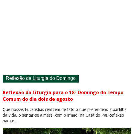
Reflexão da Liturgia do Domingo
Reflexão da Liturgia para o 18º Domingo do Tempo
Comum do dia dois de agosto
Que nossas Eucaristias realizem de fato o que pretendem: a partilha
da Vida, o sentar-se à mesa, com o irmão, na Casa do Pai Reflexão
para o...