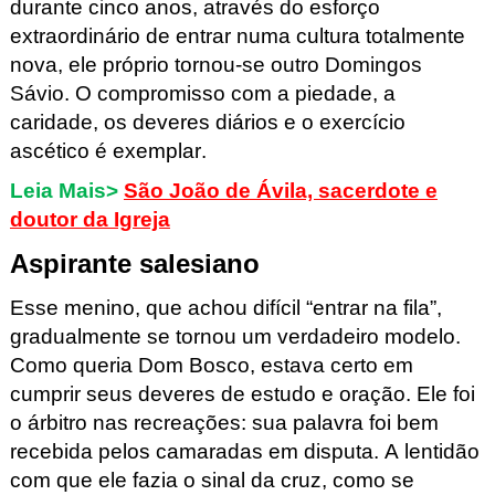
durante cinco anos, através do esforço
extraordinário de entrar numa cultura totalmente
nova, ele próprio tornou-se outro Domingos
Sávio. O compromisso com a piedade, a
caridade, os deveres diários e o exercício
ascético é exemplar.
Leia Mais>
São João de Ávila, sacerdote e
doutor da Igreja
Aspirante salesiano
Esse menino, que achou difícil “entrar na fila”,
gradualmente se tornou um verdadeiro modelo.
Como queria Dom Bosco, estava certo em
cumprir seus deveres de estudo e oração. Ele foi
o árbitro nas recreações: sua palavra foi bem
recebida pelos camaradas em disputa. A lentidão
com que ele fazia o sinal da cruz, como se