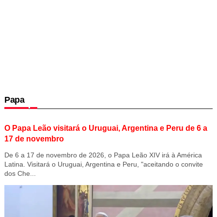
Papa
O Papa Leão visitará o Uruguai, Argentina e Peru de 6 a
17 de novembro
De 6 a 17 de novembro de 2026, o Papa Leão XIV irá à América
Latina. Visitará o Uruguai, Argentina e Peru, "aceitando o convite
dos Che...