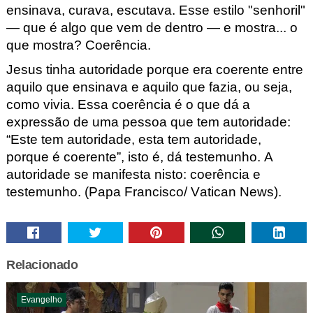
ensinava, curava, escutava. Esse estilo "senhoril"
— que é algo que vem de dentro — e mostra... o
que mostra? Coerência.
Jesus tinha autoridade porque era coerente entre
aquilo que ensinava e aquilo que fazia, ou seja,
como vivia. Essa coerência é o que dá a
expressão de uma pessoa que tem autoridade:
“Este tem autoridade, esta tem autoridade,
porque é coerente”, isto é, dá testemunho. A
autoridade se manifesta nisto: coerência e
testemunho. (Papa Francisco
/
Vatican
News).
Relacionado
Evangelho