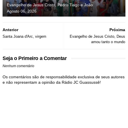
Evangelho de Jesus Cristo, Pedro Tiago e João
Agosto 06, 2026
Anterior
Próxima
Santa Joana d'Arc, virgem
Evangelho de Jesus Cristo, Deus
amou tanto o mundo
Seja o Primeiro a Comentar
Nenhum comentário
Os comentários são de responsabilidade exclusiva de seus autores
e não representam a opinião da Rádio JC Guassussê!