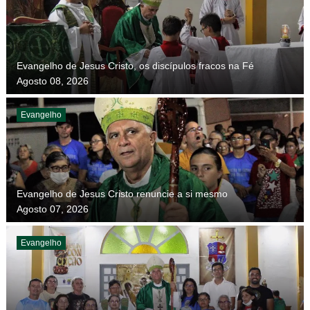
Evangelho de Jesus Cristo, os discípulos fracos na Fé
Agosto 08, 2026
Evangelho
Evangelho de Jesus Cristo renuncie a si mesmo
Agosto 07, 2026
Evangelho