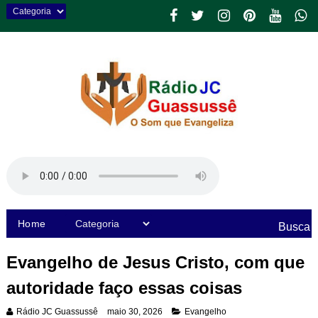
Home
Busca
Evangelho de Jesus Cristo, com que
autoridade faço essas coisas
Rádio JC Guassussê
maio 30, 2026
Evangelho