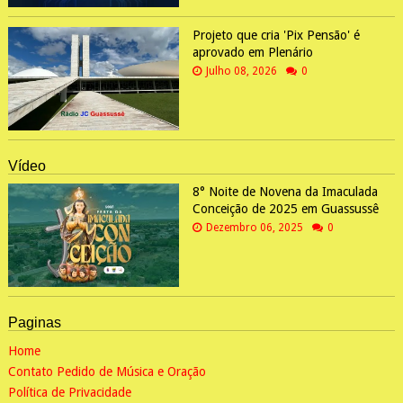
Projeto que cria 'Pix Pensão' é
aprovado em Plenário
Julho 08, 2026
0
Vídeo
8° Noite de Novena da Imaculada
Conceição de 2025 em Guassussê
Dezembro 06, 2025
0
Paginas
Home
Contato Pedido de Música e Oração
Política de Privacidade