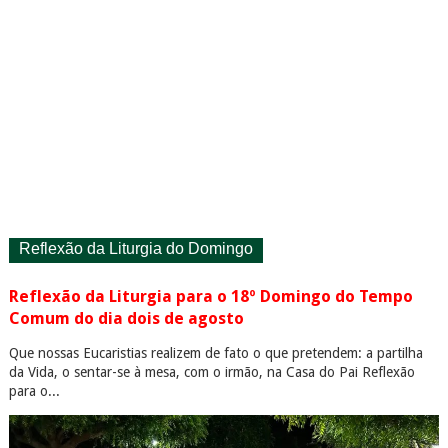
Reflexão da Liturgia do Domingo
Reflexão da Liturgia para o 18º Domingo do Tempo
Comum do dia dois de agosto
Que nossas Eucaristias realizem de fato o que pretendem: a partilha
da Vida, o sentar-se à mesa, com o irmão, na Casa do Pai Reflexão
para o...