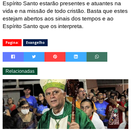
Espírito Santo estarão presentes e atuant
es na
vida e na missão de todo cristão.
Basta que estes
estejam abertos aos sinais dos tempos e ao
Espírito Santo que
os interpreta.
Pagina:
Evangelho
Relacionadas