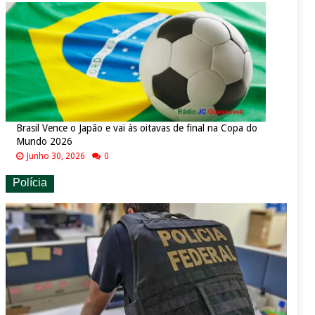
Brasil Vence o Japão e vai às oitavas de final na Copa do
Mundo 2026
Junho 30, 2026
0
Polícia