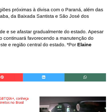
iões próximas à divisa com o Paraná, além das
aba, da Baixada Santista e São José dos
de e se afastar gradualmente do estado. Apesar
no continuará favorecendo a manutenção do
leste e região central do estado. *Por
Elaine