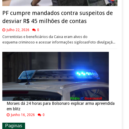
PF cumpre mandados contra suspeitos de
desviar R$ 45 milhões de contas
Julho 22, 2026
0
Correntistas e beneficiários da Caixa eram alvos do
esquema criminoso e acessar informações sigilosasFoto divulgaçã...
Moraes dá 24 horas para Bolsonaro explicar arma apreendida
em blitz
Junho 16, 2026
0
Paginas