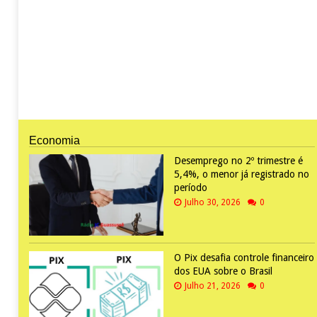
Economia
Desemprego no 2º trimestre é
5,4%, o menor já registrado no
período
Julho 30, 2026
0
O Pix desafia controle financeiro
dos EUA sobre o Brasil
Julho 21, 2026
0