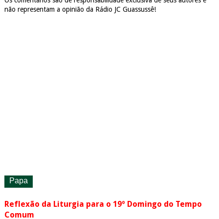
não representam a opinião da Rádio JC Guassussê!
Papa
Reflexão da Liturgia para o 19º Domingo do Tempo
Comum