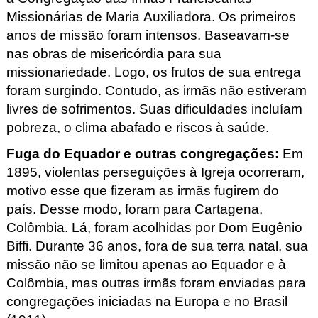
Missionárias de Maria Auxiliadora. Os primeiros
anos de missão foram intensos. Baseavam-se
nas obras de misericórdia para sua
missionariedade
. Logo, os frutos de sua entrega
foram surgindo. Contudo, as irmãs não estiveram
livres de sofrimentos. Suas dificuldades incluíam
pobreza, o clima abafado e riscos à saúde.
Fuga do Equador e outras congregações
:
Em
1895, violentas perseguições à Igreja ocorreram,
motivo esse que fizeram as irmãs fugirem do
país. Desse modo, foram para Cartagena,
Colômbia. Lá, foram acolhidas por Dom Eugênio
Biffi. Durante 36 anos, fora de sua terra natal, sua
missão não se limitou apenas ao Equador e à
Colômbia, mas outras irmãs foram enviadas para
congregações iniciadas na Europa
e
no Brasil