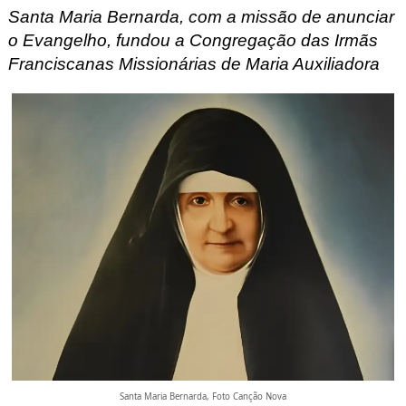
Santa Maria Bernarda, com a missão de anunciar
o Evangelho, fundou a Congregação das Irmãs
Franciscanas Missionárias de Maria Auxiliadora
Santa Maria Bernarda, Foto Canção Nova