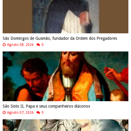
São Domingos de Gusmão, fundador da Ordem dos Pregadores
Agosto 08, 2026
0
São Sisto II, Papa e seus companheiros diáconos
Agosto 07, 2026
0