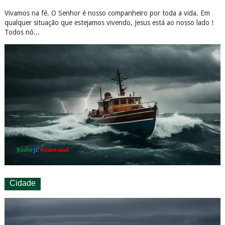
Vivamos na fé. O Senhor é nosso companheiro por toda a vida. Em
qualquer situação que estejamos vivendo, Jesus está ao nosso lado !
Todos nó...
Cidade