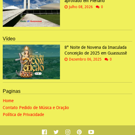
aprovado em Plenário
Julho 08, 2026
0
Vídeo
8° Noite de Novena da Imaculada
Conceição de 2025 em Guassussê
Dezembro 06, 2025
0
Paginas
Home
Contato Pedido de Música e Oração
Política de Privacidade