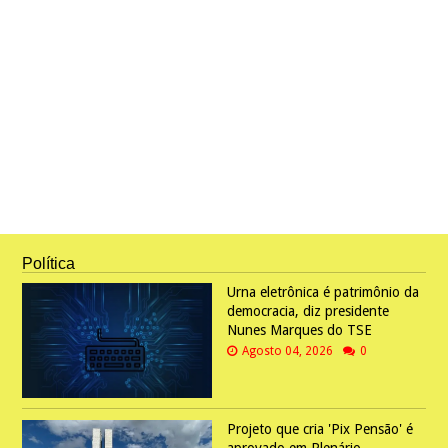
Política
Urna eletrônica é patrimônio da
democracia, diz presidente
Nunes Marques do TSE
Agosto 04, 2026
0
Projeto que cria 'Pix Pensão' é