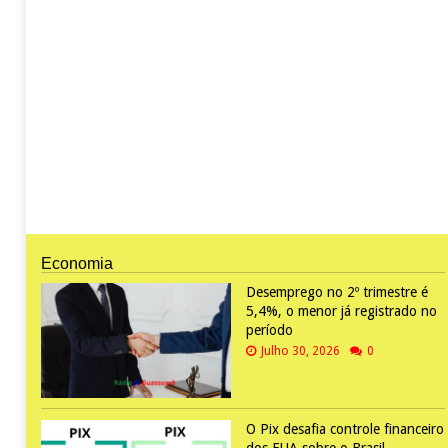
Economia
Desemprego no 2º trimestre é
5,4%, o menor já registrado no
período
Julho 30, 2026
0
O Pix desafia controle financeiro