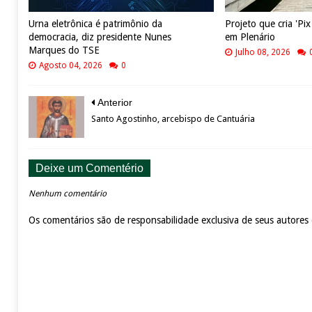
Urna eletrônica é patrimônio da
Projeto que cria 'Pi
democracia, diz presidente Nunes
em Plenário
Marques do TSE
Julho 08, 2026
Agosto 04, 2026
0
Anterior
Santo Agostinho, arcebispo de Cantuária
Deixe um Comentério
Nenhum comentário
Os comentários são de responsabilidade exclusiva de seus autores