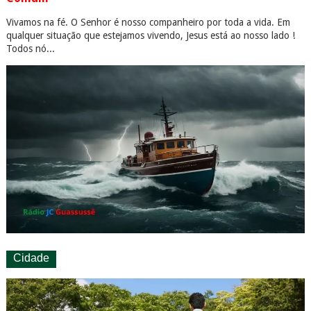
Vivamos na fé. O Senhor é nosso companheiro por toda a vida. Em
qualquer situação que estejamos vivendo, Jesus está ao nosso lado !
Todos nó...
Cidade