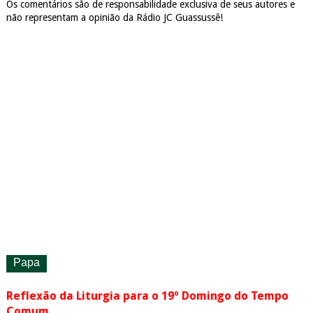
Os comentários são de responsabilidade exclusiva de seus autores e
não representam a opinião da Rádio JC Guassussê!
Papa
Reflexão da Liturgia para o 19º Domingo do Tempo
Comum