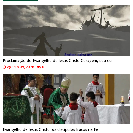
Proclamação do Evangelho de Jesus Cristo Coragem, sou eu
Agosto 09, 2026
0
Evangelho de Jesus Cristo, os discípulos fracos na Fé