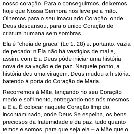
nosso coração. Para o conseguirmos, deixemos
hoje que Nossa Senhora nos leve pela mão.
Olhemos para o seu Imaculado Coração, onde
Deus descansou, para o único Coração de
criatura humana sem sombras.
Ela é “cheia de graça” (Lc
1, 28) e, portanto, vazia
de pecado: n’Ela não há vestígios de mal e,
assim, com Ela Deus pôde iniciar uma história
nova de salvação e de paz. Naquele ponto, a
história deu uma viragem. Deus mudou a história,
batendo à porta do Coração de Maria.
Recorremos à Mãe, lançando no seu Coração
medo e sofrimento, entregando-nos nós mesmos
a Ela. É colocar naquele Coração límpido,
incontaminado, onde Deus Se espelha, os bens
preciosos da fraternidade e da paz, tudo quanto
temos e somos, para que seja ela – a Mãe que o