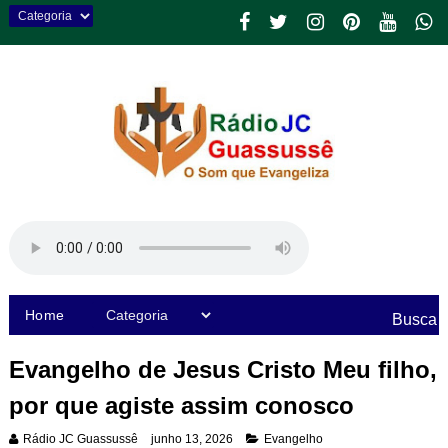
Home
Busca
Evangelho de Jesus Cristo Meu filho,
por que agiste assim conosco
Rádio JC Guassussê
junho 13, 2026
Evangelho