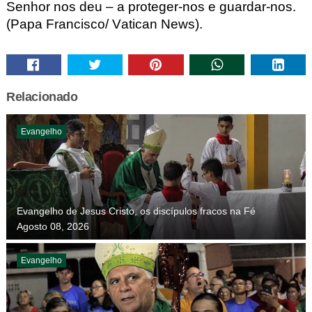
Senhor nos deu – a proteger-nos e guardar-nos.
(Papa Francisco
/ Vatican
News).
Relacionado
Evangelho
Evangelho de Jesus Cristo, os discípulos fracos na Fé
Agosto 08, 2026
Evangelho