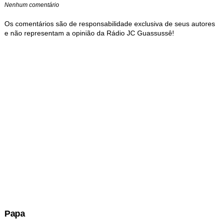
Nenhum comentário
Os comentários são de responsabilidade exclusiva de seus autores
e não representam a opinião da Rádio JC Guassussê!
Papa