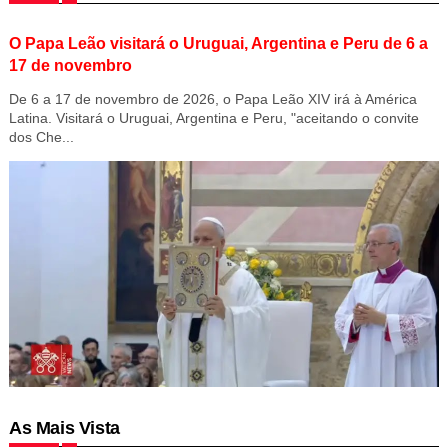
O Papa Leão visitará o Uruguai, Argentina e Peru de 6 a
17 de novembro
De 6 a 17 de novembro de 2026, o Papa Leão XIV irá à América
Latina. Visitará o Uruguai, Argentina e Peru, "aceitando o convite
dos Che...
As Mais Vista