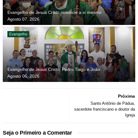
Evangelho de Jesus Cristo renuncie a si mesmo
Agosto 07, 2026
Evangelho
Evangelho de Jesus Cristo, Pedro Tiago e João
Agosto 06, 2026
Próxima
Santo Antônio de Pádua,
sacerdote franciscano e doutor da
Igreja
Seja o Primeiro a Comentar