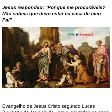
Jesus respondeu: "Por que me procuráveis?
Não sabeis que devo estar na casa de meu
Pai"
Evangelho de Jesus Cristo segundo Lucas