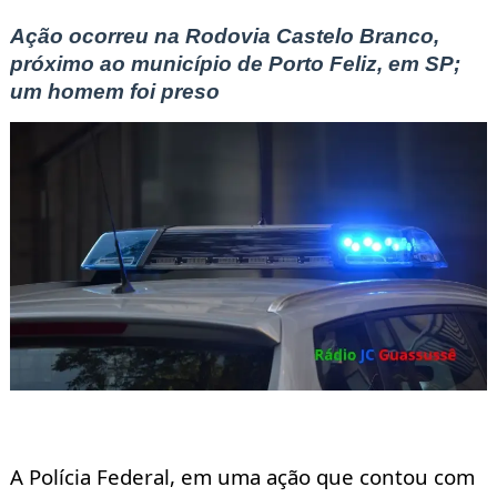
Ação ocorreu na Rodovia Castelo Branco,
próximo ao município de Porto Feliz,
em SP;
um homem foi preso
A Polícia Federal, em uma ação que contou com