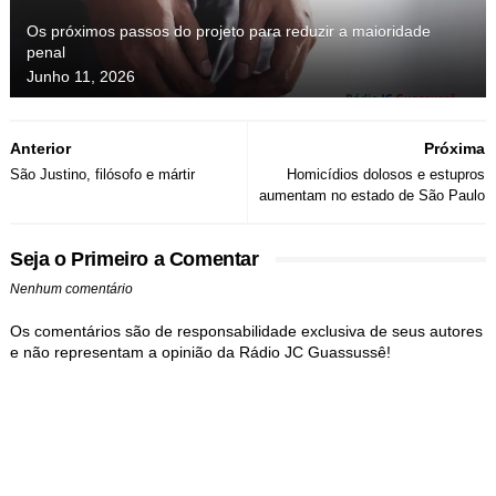
Os próximos passos do projeto para reduzir a maioridade
penal
Junho 11, 2026
Anterior
Próxima
São Justino, filósofo e mártir
Homicídios dolosos e estupros
aumentam no estado de São Paulo
Seja o Primeiro a Comentar
Nenhum comentário
Os comentários são de responsabilidade exclusiva de seus autores
e não representam a opinião da Rádio JC Guassussê!