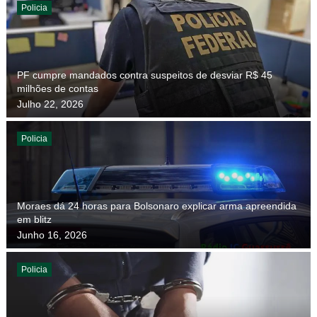
Policia
PF cumpre mandados contra suspeitos de desviar R$ 45
milhões de contas
Julho 22, 2026
Policia
Moraes dá 24 horas para Bolsonaro explicar arma apreendida
em blitz
Junho 16, 2026
Policia