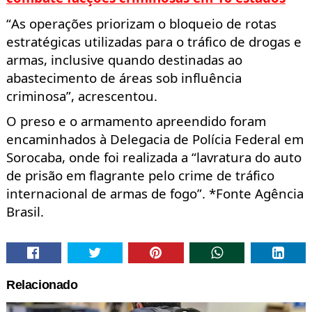
“As operações priorizam o bloqueio de rotas
estratégicas utilizadas para o tráfico de drogas e
armas, inclusive quando destinadas ao
abastecimento de áreas sob influência
criminosa”, acrescentou.
O preso e o armamento apreendido foram
encaminhados à Delegacia de Polícia Federal em
Sorocaba, onde foi realizada a “lavratura do auto
de prisão em flagrante pelo crime de tráfico
internacional de armas de fogo”.
*Fonte Agência
Brasil.
Relacionado