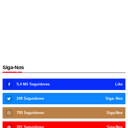
Siga-Nos
5,4 Mil
Seguidores
Like
249
Seguidores
Siga- Nos
755
Seguidores
Siga-Nos
281
Seguidores
Siga-Nos