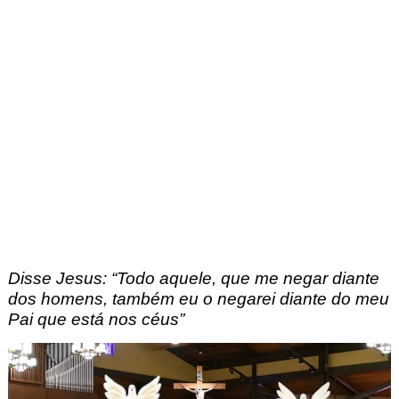
Disse Jesus: “Todo aquele, que me negar diante 
dos homens, também eu o negarei diante do meu 
Pai que está nos céus
”