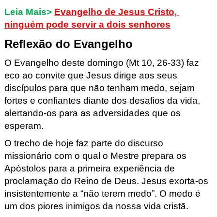
Leia Mais>
Evangelho de Jesus Cristo, 
ninguém pode servir a dois senhores
Reflexão do Evangelho
O Evangelho deste domingo (Mt
 10, 26-33) faz 
eco ao convite que Jesus dirige aos seus 
discípulos para que não tenham medo, sejam 
fortes e confiantes diante dos desafios da vida, 
alertando-os para as adversidades que os 
esperam.
O trecho de hoje faz parte do discurso 
missionário com o qual o Mestre prepara os 
Apóstolos para a primeira experiência de 
proclamação do Reino de Deus. Jesus exorta-os 
insistentemente a “não terem medo”. O medo é 
um dos piores inimigos da nossa vida cristã. 