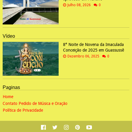
Julho 08, 2026
0
Vídeo
8° Noite de Novena da Imaculada
Conceição de 2025 em Guassussê
Dezembro 06, 2025
0
Paginas
Home
Contato Pedido de Música e Oração
Política de Privacidade