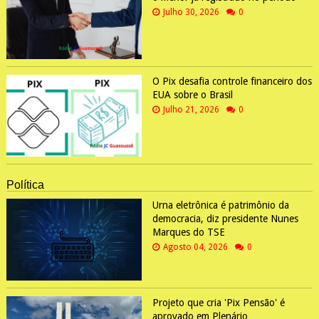
Julho 30, 2026
0
O Pix desafia controle financeiro dos
EUA sobre o Brasil
Julho 21, 2026
0
Política
Urna eletrônica é patrimônio da
democracia, diz presidente Nunes
Marques do TSE
Agosto 04, 2026
0
Projeto que cria 'Pix Pensão' é
aprovado em Plenário