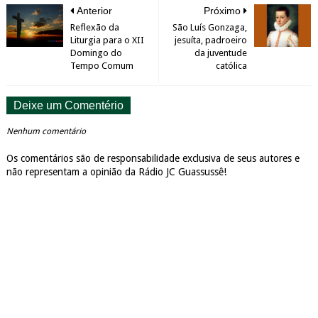
Anterior
Próximo
Reflexão da
São Luís Gonzaga,
Liturgia para o XII
jesuíta, padroeiro
Domingo do
da juventude
Tempo Comum
católica
Deixe um Comentério
Nenhum comentário
Os comentários são de responsabilidade exclusiva de seus autores e
não representam a opinião da Rádio JC Guassussê!