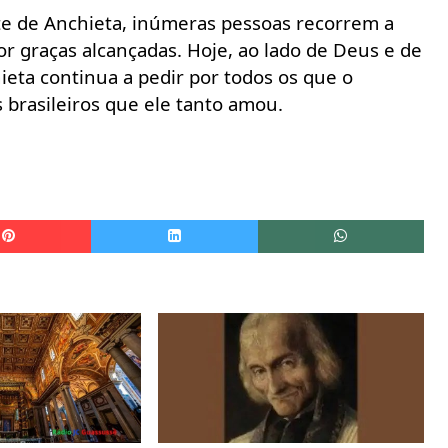
te de Anchieta, inúmeras pessoas recorrem a
or graças alcançadas. Hoje, ao lado de Deus e de
eta continua a pedir por todos os que o
 brasileiros que ele tanto amou.