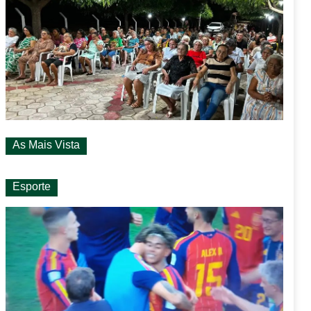
As Mais Vista
Esporte