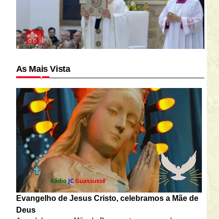
As Mais Vista
Evangelho de Jesus Cristo, celebramos a Mãe de
Deus