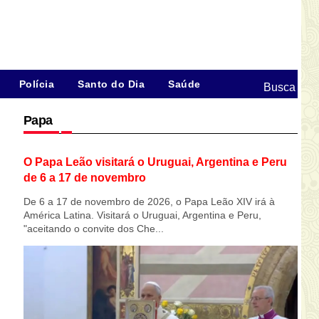
Polícia
Santo do Dia
Saúde
Busca
Papa
O Papa Leão visitará o Uruguai, Argentina e Peru
de 6 a 17 de novembro
De 6 a 17 de novembro de 2026, o Papa Leão XIV irá à
América Latina. Visitará o Uruguai, Argentina e Peru,
"aceitando o convite dos Che...