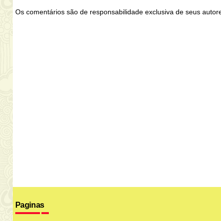
Os comentários são de responsabilidade exclusiva de seus auto
Paginas