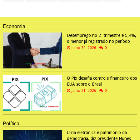
Economia
Desemprego no 2º trimestre é 5,4%,
o menor já registrado no período
Julho 30, 2026
0
O Pix desafia controle financeiro dos
EUA sobre o Brasil
Julho 21, 2026
0
Política
Urna eletrônica é patrimônio da
democracia, diz presidente Nunes