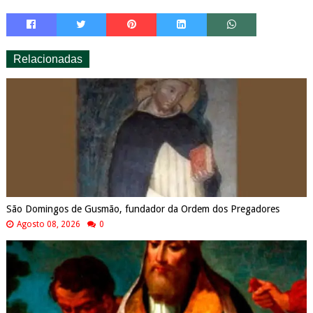
Relacionadas
São Domingos de Gusmão, fundador da Ordem dos Pregadores
Agosto 08, 2026
0