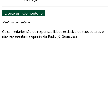
de graça
Deixe um Comentério
Nenhum comentário
Os comentários são de responsabilidade exclusiva de seus autores e
não representam a opinião da Rádio JC Guassussê!