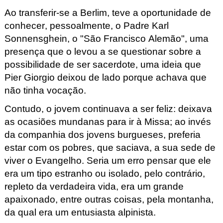
Ao transferir-se a Berlim, teve a oportunidade de 
conhecer, pessoalmente, o Padre Karl 
Sonnensghein
, o "São Francisco 
Alemão"
, uma 
presença que o levou a se questionar sobre a 
possibilidade de ser sacerdote, uma ideia que 
Pier
 Giorgio deixou de lado porque achava que 
não tinha vocação.
Contudo, o jovem continuava a ser feliz: deixava 
as ocasiões mundanas para ir à Missa; ao invés 
da companhia dos jovens burgueses, preferia 
estar com os pobres, que saciava, a sua sede de 
viver o Evangelho. Seria um erro pensar que ele 
era um tipo estranho ou isolado, pelo contrário, 
repleto da verdadeira vida, era um grande 
apaixonado, entre outras coisas, pela montanha, 
da qual era um entusiasta alpinista.