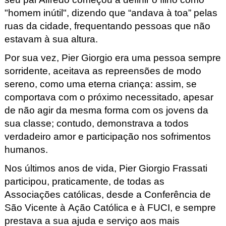
"homem inútil", dizendo que “andava à toa” pelas 
ruas da cidade, frequentando pessoas que não 
estavam à sua altura.
Por sua vez, Pier
 Giorgio era uma pessoa sempre 
sorridente, aceitava as repreensões de modo 
sereno, como uma eterna criança: assim, se 
comportava com o próximo necessitado, apesar 
de não agir da mesma forma com os jovens da 
sua classe; contudo, demonstrava a todos 
verdadeiro amor e participação nos sofrimentos 
humanos.
Nos últimos anos de vida, Pier
 Giorgio Frassati
participou, praticamente, de todas as 
Associações católicas, desde a Conferência de 
São Vicente à Ação Católica e à FUCI, e sempre 
prestava a sua ajuda e serviço aos mais 