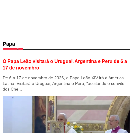
Papa
O Papa Leão visitará o Uruguai, Argentina e Peru de 6 a
17 de novembro
De 6 a 17 de novembro de 2026, o Papa Leão XIV irá à América
Latina. Visitará o Uruguai, Argentina e Peru, "aceitando o convite
dos Che...