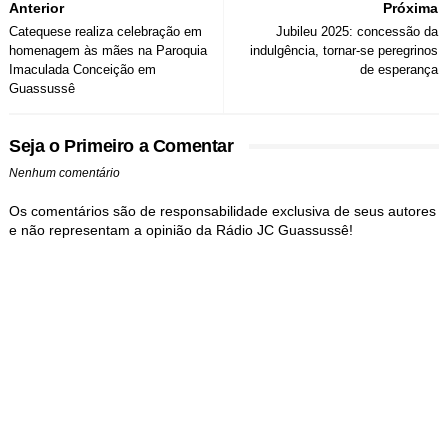
Anterior
Próxima
Catequese realiza celebração em
Jubileu 2025: concessão da
homenagem às mães na Paroquia
indulgência, tornar-se peregrinos
Imaculada Conceição em
de esperança
Guassussê
Seja o Primeiro a Comentar
Nenhum comentário
Os comentários são de responsabilidade exclusiva de seus autores
e não representam a opinião da Rádio JC Guassussê!