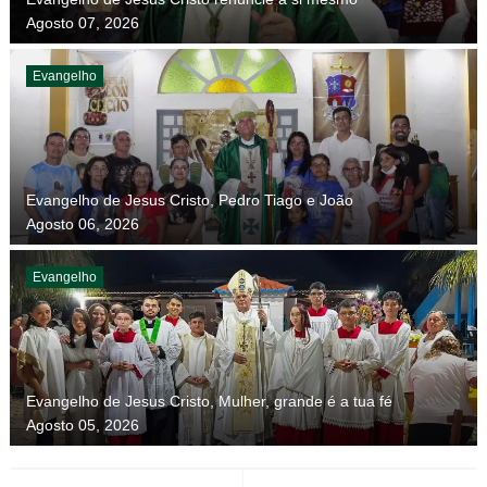
Agosto 07, 2026
Evangelho
Evangelho de Jesus Cristo, Pedro Tiago e João
Agosto 06, 2026
Evangelho
Evangelho de Jesus Cristo, Mulher, grande é a tua fé
Agosto 05, 2026