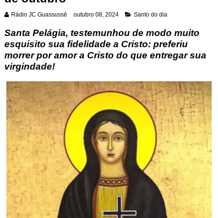
Rádio JC Guassussê
outubro 08, 2024
Santo do dia
Santa Pelágia
, testemunhou de modo muito
esquisito sua fidelidade a Cristo: preferiu
morrer por amor a Cristo do que entregar sua
virgindade!