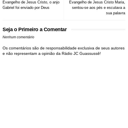
Evangelho de Jesus Cristo, o anjo
Evangelho de Jesus Cristo Maria,
Gabriel foi enviado por Deus
sentou-se aos pés e escutava a
sua palavra
Seja o Primeiro a Comentar
Nenhum comentário
Os comentários são de responsabilidade exclusiva de seus autores
e não representam a opinião da Rádio JC Guassussê!