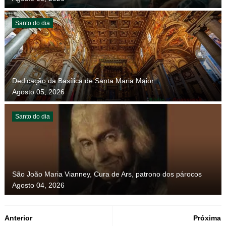
Santo do dia
Dedicação da Basílica de Santa Maria Maior
Agosto 05, 2026
Santo do dia
São João Maria Vianney, Cura de Ars, patrono dos párocos
Agosto 04, 2026
Anterior
Próxima