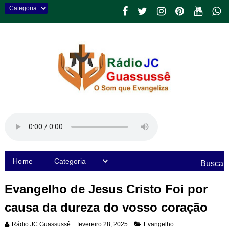
Home
Busca
Evangelho de Jesus Cristo Foi por
causa da dureza do vosso coração
Rádio JC Guassussê
fevereiro 28, 2025
Evangelho