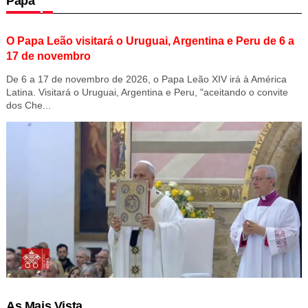
Papa
O Papa Leão visitará o Uruguai, Argentina e Peru de 6 a
17 de novembro
De 6 a 17 de novembro de 2026, o Papa Leão XIV irá à América
Latina. Visitará o Uruguai, Argentina e Peru, "aceitando o convite
dos Che...
As Mais Vista