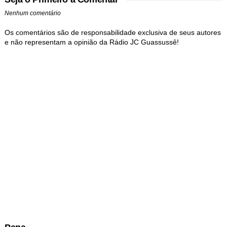
Nenhum comentário
Os comentários são de responsabilidade exclusiva de seus autores
e não representam a opinião da Rádio JC Guassussê!