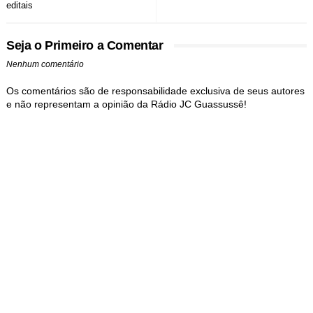
editais
Seja o Primeiro a Comentar
Nenhum comentário
Os comentários são de responsabilidade exclusiva de seus autores
e não representam a opinião da Rádio JC Guassussê!