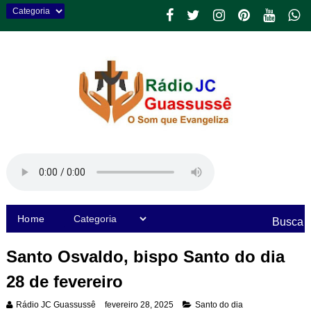
Home
Busca
Santo Osvaldo, bispo Santo do dia
28 de fevereiro
Rádio JC Guassussê
fevereiro 28, 2025
Santo do dia