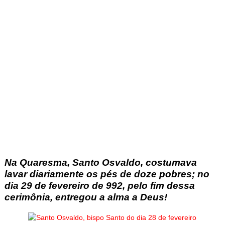
Na Quaresma, Santo Osvaldo, costumava
lavar diariamente os pés de doze pobres; no
dia 29 de fevereiro de 992, pelo fim dessa
cerimônia, entregou a alma a Deus!