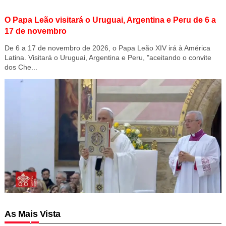
O Papa Leão visitará o Uruguai, Argentina e Peru de 6 a
17 de novembro
De 6 a 17 de novembro de 2026, o Papa Leão XIV irá à América
Latina. Visitará o Uruguai, Argentina e Peru, "aceitando o convite
dos Che...
As Mais Vista