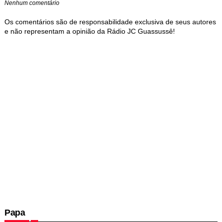
Nenhum comentário
Os comentários são de responsabilidade exclusiva de seus autores
e não representam a opinião da Rádio JC Guassussê!
Papa