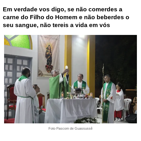
Em verdade vos digo, se não comerdes a
carne do Filho do Homem e não beberdes o
seu sangue, não tereis a vida em vós
Foto Pascom de Guassussê