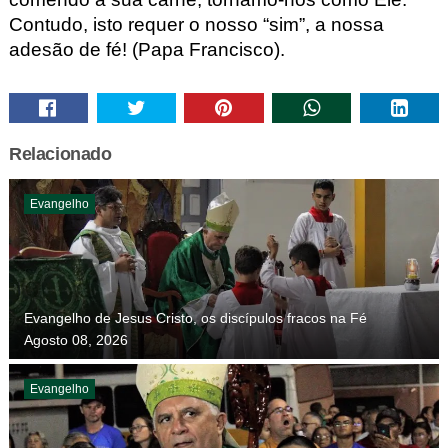
Contudo, isto requer o nosso
“
sim
”
, a nossa
adesão de fé!
(Papa Francisco).
Relacionado
Evangelho
Evangelho de Jesus Cristo, os discípulos fracos na Fé
Agosto 08, 2026
Evangelho