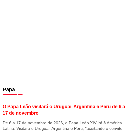
Papa
O Papa Leão visitará o Uruguai, Argentina e Peru de 6 a
17 de novembro
De 6 a 17 de novembro de 2026, o Papa Leão XIV irá à América
Latina. Visitará o Uruguai, Argentina e Peru, "aceitando o convite