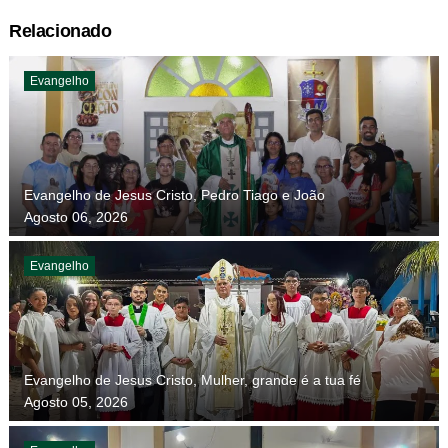
Relacionado
Evangelho
Evangelho de Jesus Cristo, Pedro Tiago e João
Agosto 06, 2026
Evangelho
Evangelho de Jesus Cristo, Mulher, grande é a tua fé
Agosto 05, 2026