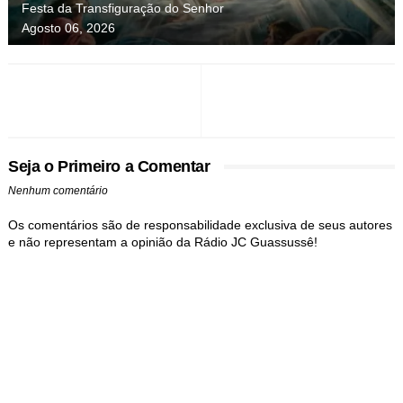
Festa da Transfiguração do Senhor
Agosto 06, 2026
Seja o Primeiro a Comentar
Nenhum comentário
Os comentários são de responsabilidade exclusiva de seus autores
e não representam a opinião da Rádio JC Guassussê!