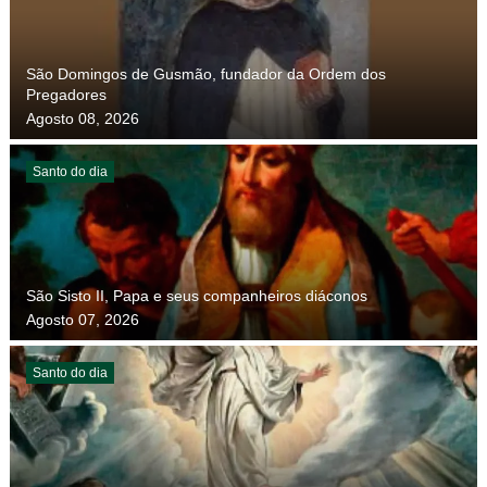
São Domingos de Gusmão, fundador da Ordem dos
Pregadores
Agosto 08, 2026
Santo do dia
São Sisto II, Papa e seus companheiros diáconos
Agosto 07, 2026
Santo do dia