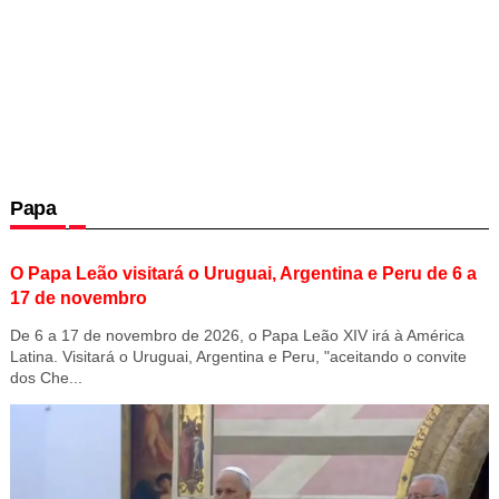
Papa
O Papa Leão visitará o Uruguai, Argentina e Peru de 6 a
17 de novembro
De 6 a 17 de novembro de 2026, o Papa Leão XIV irá à América
Latina. Visitará o Uruguai, Argentina e Peru, "aceitando o convite
dos Che...