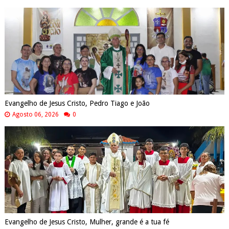
Evangelho de Jesus Cristo, Pedro Tiago e João
Agosto 06, 2026
0
Evangelho de Jesus Cristo, Mulher, grande é a tua fé