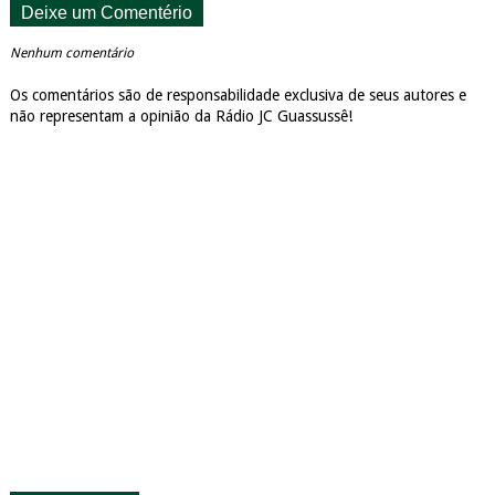
Deixe um Comentério
Nenhum comentário
Os comentários são de responsabilidade exclusiva de seus autores e
não representam a opinião da Rádio JC Guassussê!