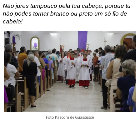
Não jures tampouco pela tua cabeça, porque tu
não podes tornar branco ou preto um só fio de
cabelo!
Foto Pascom de Guassussê