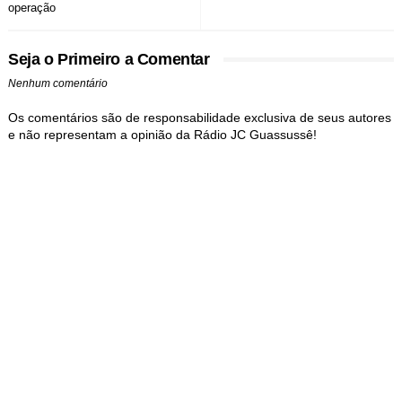
operação
Seja o Primeiro a Comentar
Nenhum comentário
Os comentários são de responsabilidade exclusiva de seus autores
e não representam a opinião da Rádio JC Guassussê!