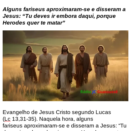
Alguns fariseus aproximaram-se e disseram a
Jesus: “Tu deves ir embora daqui, porque
Herodes quer te matar”
Evangelho de Jesus Cristo segundo Lucas
(
Lc
13,31-35). Naquela hora, alguns
fariseus
aproximaram-se e disseram a Jesus:
“Tu