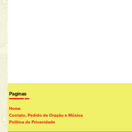
Paginas
Home
Contato, Pedido de Oração e Música
Política de Privacidade