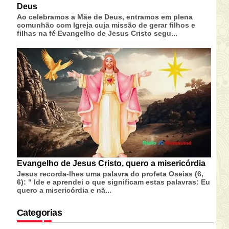
Deus
Ao celebramos a Mãe de Deus, entramos em plena
comunhão com Igreja cuja missão de gerar filhos e
filhas na fé Evangelho de Jesus Cristo segu...
Evangelho de Jesus Cristo, quero a misericórdia
Jesus recorda-lhes uma palavra do profeta Oseias (6,
6): " Ide e aprendei o que significam estas palavras: Eu
quero a misericórdia e nã...
Categorias