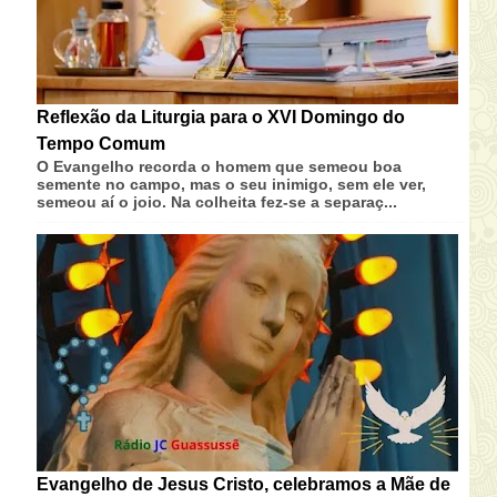
Reflexão da Liturgia para o XVI Domingo do
Tempo Comum
O Evangelho recorda o homem que semeou boa
semente no campo, mas o seu inimigo, sem ele ver,
semeou aí o joio. Na colheita fez-se a separaç...
Evangelho de Jesus Cristo, celebramos a Mãe de