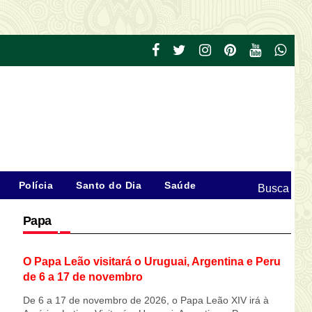
Polícia
Santo do Dia
Saúde
Busca
Papa
O Papa Leão visitará o Uruguai, Argentina e Peru
de 6 a 17 de novembro
De 6 a 17 de novembro de 2026, o Papa Leão XIV irá à