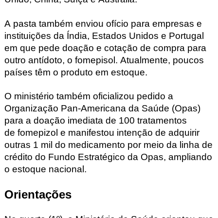
A pasta também enviou ofício para empresas e
instituições da Índia, Estados Unidos e Portugal
em que pede doação e cotação de compra para
outro antídoto, o fomepisol
. Atualmente, poucos
países têm o produto em estoque.
O ministério também oficializou pedido a
Organização Pan-Americana da Saúde (Opas)
para a doação imediata de 100 tratamentos
de fomepizol
e manifestou intenção de adquirir
outras 1 mil do medicamento por meio da linha de
crédito do Fundo Estratégico da Opas, ampliando
o estoque nacional.
Orientações