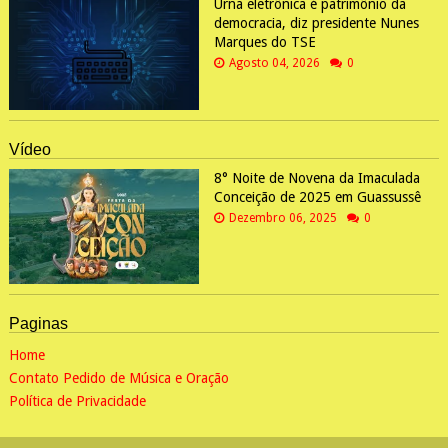
Urna eletrônica é patrimônio da
democracia, diz presidente Nunes
Marques do TSE
Agosto 04, 2026
0
Vídeo
8° Noite de Novena da Imaculada
Conceição de 2025 em Guassussê
Dezembro 06, 2025
0
Paginas
Home
Contato Pedido de Música e Oração
Política de Privacidade