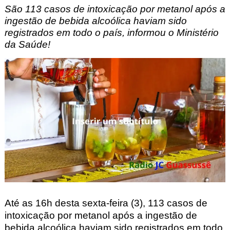
São
113 casos de intoxicação por metanol após a
ingestão de bebida alcoólica haviam sido
registrados em todo o país, informou o Ministério
da Saúde!
Até as 16h desta sexta-feira (3), 113 casos de
intoxicação por metanol após a ingestão de
bebida alcoólica haviam sido registrados em todo