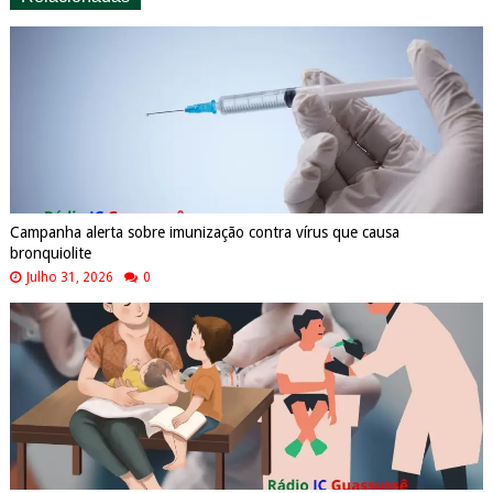
Campanha alerta sobre imunização contra vírus que causa
bronquiolite
Julho 31, 2026
0