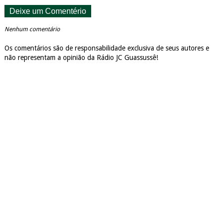
Deixe um Comentério
Nenhum comentário
Os comentários são de responsabilidade exclusiva de seus autores e
não representam a opinião da Rádio JC Guassussê!