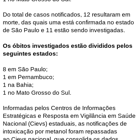
Do total de casos notificados, 12 resultaram em
morte, das quais uma está confirmada no estado
de São Paulo e 11 estão sendo investigadas.
Os óbitos investigados estão divididos pelos
seguintes estados:
8 em São Paulo;
1 em Pernambuco;
1 na Bahia;
1 no Mato Grosso do Sul.
Informadas pelos Centros de Informações
Estratégicas e Resposta em Vigilância em Saúde
Nacional (Cievs
) estaduais, as notificações de
intoxicação por metanol foram repassadas
ao Cievs
nacional, que consolida os dados.